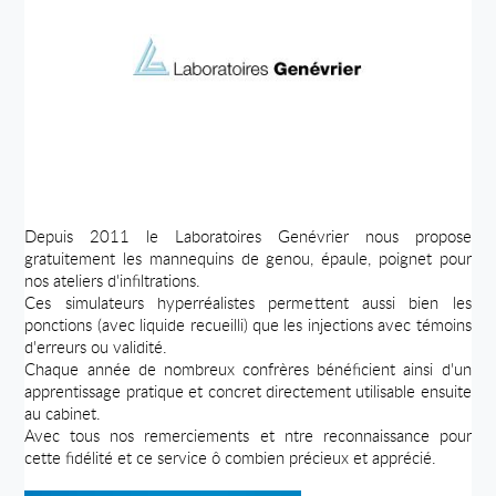
Depuis 2011 le Laboratoires Genévrier nous propose
gratuitement les mannequins de genou, épaule, poignet pour
nos ateliers d'infiltrations.
Ces simulateurs hyperréalistes permettent aussi bien les
ponctions (avec liquide recueilli) que les injections avec témoins
d'erreurs ou validité.
Chaque année de nombreux confrères bénéficient ainsi d'un
apprentissage pratique et concret directement utilisable ensuite
au cabinet.
Avec tous nos remerciements et ntre reconnaissance pour
cette fidélité et ce service ô combien précieux et apprécié.