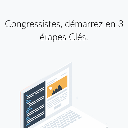
Congressistes, démarrez en 3
étapes Clés.