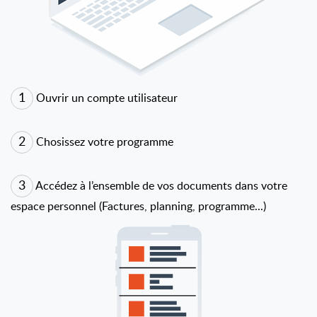
1
Ouvrir un compte utilisateur
2
Chosissez votre programme
3
Accédez à l’ensemble de vos documents dans votre
espace personnel (Factures, planning, programme...)