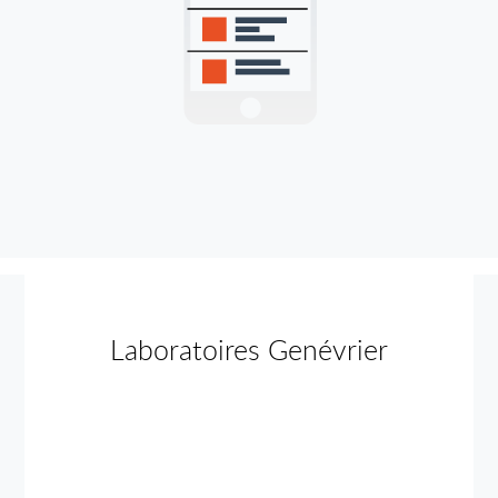
Laboratoires Genévrier