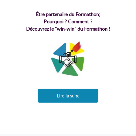
Être partenaire du Formathon;
Pourquoi ? Comment ?
Découvrez le "win-win" du Formathon !
Lire la suite