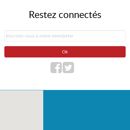
Restez connectés