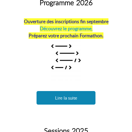
Programme 2026
Ouverture des inscriptions fin septembre
Découvrez le programme,
Préparez votre prochain Formathon.
Lire la suite
Sessions 2025