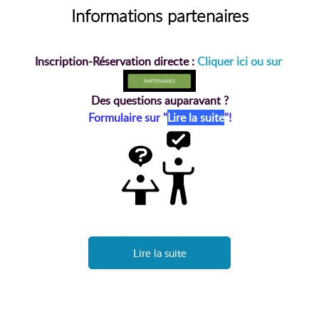
Informations partenaires
Inscription-Réservation directe :
Cliquer ici ou sur
Des questions auparavant ?
Formulaire sur "
Lire la suite
"!
Lire la suite