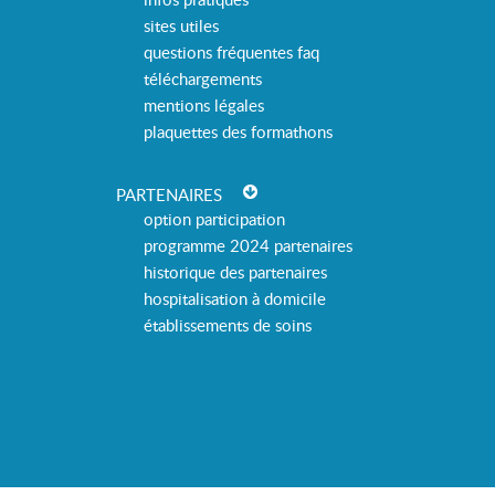
sites utiles
questions fréquentes faq
téléchargements
mentions légales
plaquettes des formathons
PARTENAIRES
option participation
programme 2024 partenaires
historique des partenaires
hospitalisation à domicile
établissements de soins