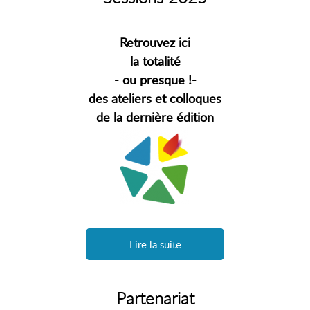
Retrouvez ici
la totalité
- ou presque !-
des ateliers et colloques
de la dernière édition
Lire la suite
Partenariat