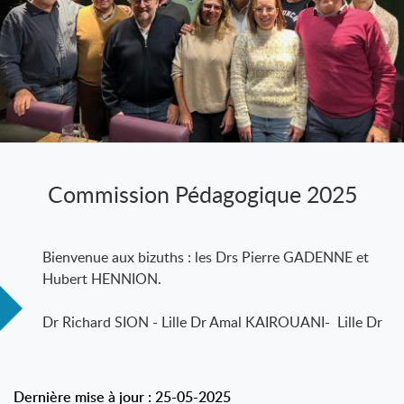
Commission Pédagogique 2025
Bienvenue aux bizuths : les Drs Pierre GADENNE et
Hubert HENNION.
Dr Richard SION - Lille Dr Amal KAIROUANI- Lille Dr
Sami ABI RAMIA -
Dernière mise à jour : 25-05-2025