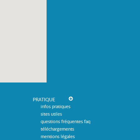
PRATIQUE
infos pratiques
sites utiles
questions fréquentes faq
téléchargements
mentions légales