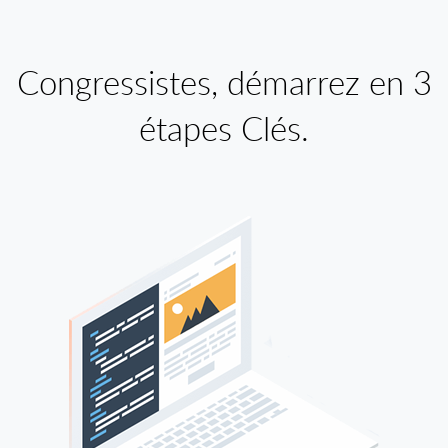
Congressistes, démarrez en 3
étapes Clés.