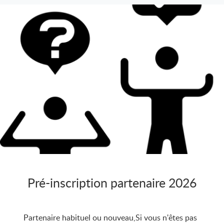
Pré-inscription partenaire 2026
Partenaire habituel ou nouveau,Si vous n'êtes pas