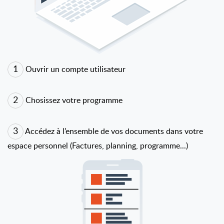
1
Ouvrir un compte utilisateur
2
Chosissez votre programme
3
Accédez à l’ensemble de vos documents dans votre
espace personnel (Factures, planning, programme...)