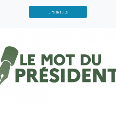
Lire la suite