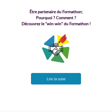
Être partenaire du Formathon;
Pourquoi ? Comment ?
Découvrez le "win-win" du Formathon !
Lire la suite