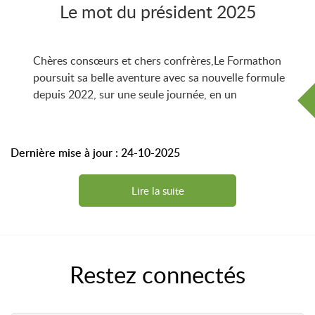
Le mot du président 2025
Chères consœurs et chers confrères,Le Formathon
poursuit sa belle aventure avec sa nouvelle formule
depuis 2022, sur une seule journée, en un
Dernière mise à jour : 24-10-2025
Lire la suite
Restez connectés