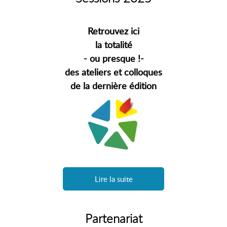
Retrouvez ici
la totalité
- ou presque !-
des ateliers et colloques
de la dernière édition
Lire la suite
Partenariat