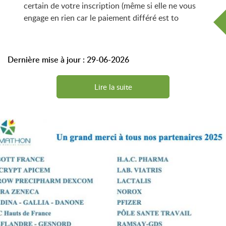
certain de votre inscription (même si elle ne vous
engage en rien car le paiement différé est to
Dernière mise à jour : 29-06-2026
Lire la suite