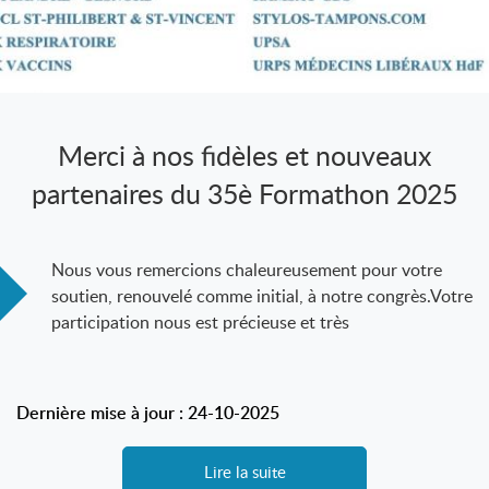
Merci à nos fidèles et nouveaux
partenaires du 35è Formathon 2025
Nous vous remercions chaleureusement pour votre
soutien, renouvelé comme initial, à notre congrès.Votre
participation nous est précieuse et très
Dernière mise à jour : 24-10-2025
Lire la suite