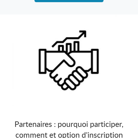
Partenaires : pourquoi participer,
comment et option d'inscription