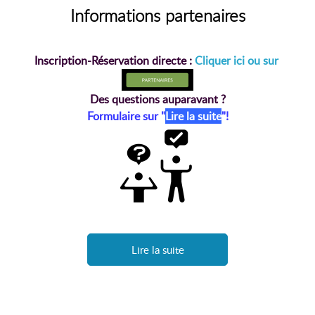
Informations partenaires
Inscription-Réservation directe :
Cliquer ici ou sur
Des questions auparavant ?
Formulaire sur "
Lire la suite
"!
Lire la suite