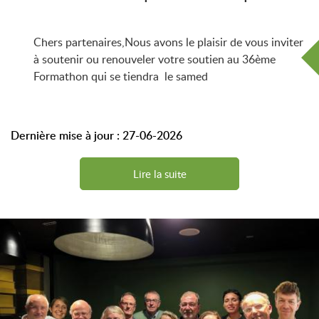
Chers partenaires,Nous avons le plaisir de vous inviter
à soutenir ou renouveler votre soutien au 36ème
Formathon qui se tiendra le samed
Dernière mise à jour : 27-06-2026
Lire la suite