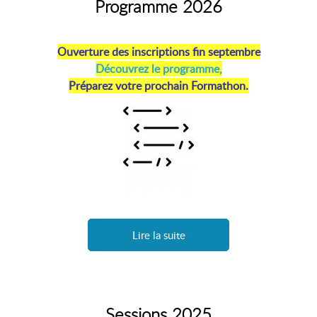
Programme 2026
Ouverture des inscriptions fin septembre
Découvrez le programme,
Préparez votre prochain Formathon.
Lire la suite
Sessions 2025