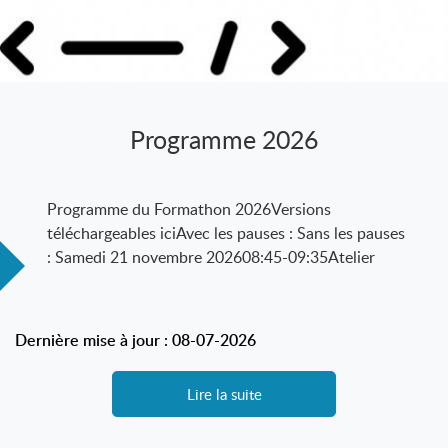
Programme 2026
Programme du Formathon 2026Versions
téléchargeables iciAvec les pauses : Sans les pauses
: Samedi 21 novembre 202608:45-09:35Atelier
Dernière mise à jour : 08-07-2026
Lire la suite