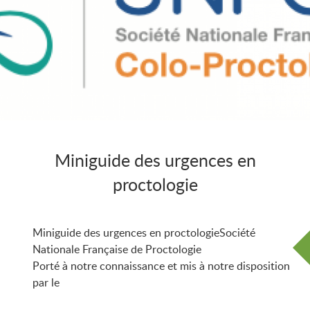
Miniguide des urgences en
proctologie
Miniguide des urgences en proctologieSociété
Nationale Française de Proctologie
Porté à notre connaissance et mis à notre disposition
par le