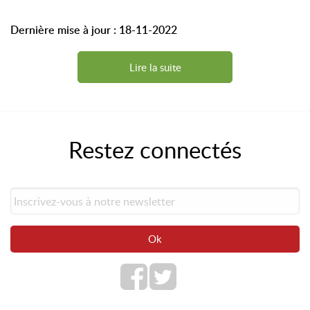
Dernière mise à jour : 18-11-2022
Lire la suite
Restez connectés