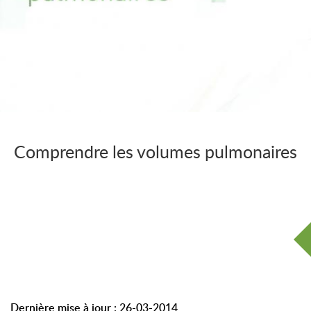
Comprendre les volumes pulmonaires
Dernière mise à jour : 26-03-2014