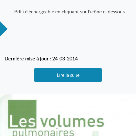
Pdf téléchargeable en cliquant sur l'icône ci dessous
Dernière mise à jour : 24-03-2014
Lire la suite