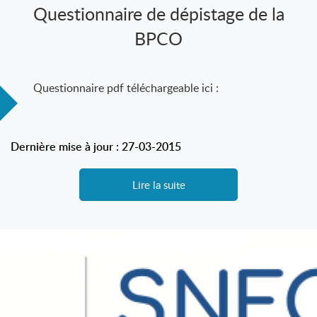
Questionnaire de dépistage de la
BPCO
Questionnaire pdf téléchargeable ici :
Dernière mise à jour : 27-03-2015
Lire la suite