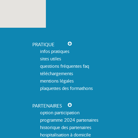
PRATIQUE
infos pratiques
sites utiles
questions fréquentes faq
téléchargements
mentions légales
plaquettes des formathons
PARTENAIRES
option participation
programme 2024 partenaires
historique des partenaires
hospitalisation à domicile