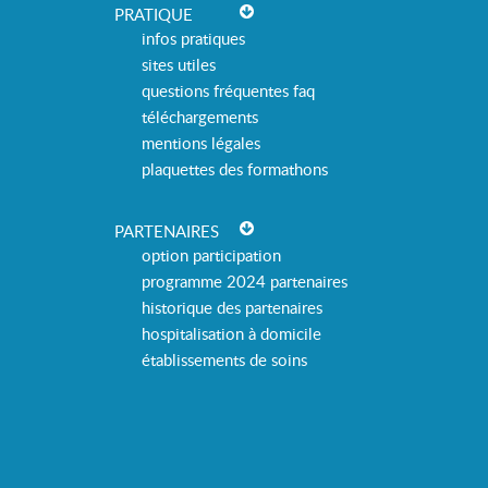
PRATIQUE
infos pratiques
sites utiles
questions fréquentes faq
téléchargements
mentions légales
plaquettes des formathons
PARTENAIRES
option participation
programme 2024 partenaires
historique des partenaires
hospitalisation à domicile
établissements de soins