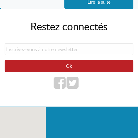
Lire la suite
Restez connectés