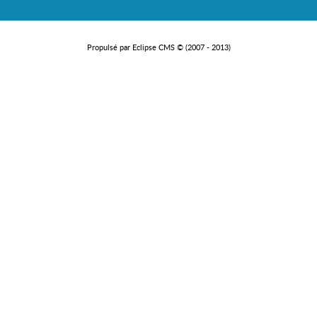
Propulsé par Eclipse CMS © (2007 - 2013)