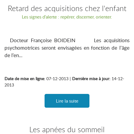
Retard des acquisitions chez l'enfant
Les signes d’alerte : repérer, discerner, orienter.
Docteur Françoise BOIDEIN Les acquisitions
psychomotrices seront envisagées en fonction de l’âge
de l’en...
Date de mise en ligne:
07-12-2013 |
Dernière mise à jour:
14-12-
2013
Lire la suite
Les apnées du sommeil