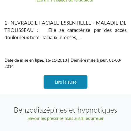
1- NEVRALGIE FACIALE ESSENTIELLE - MALADIE DE
TROUSSEAU : Elle se caractérise par des accès
douloureux hémi-faciaux intenses, ...
Date de mise en ligne:
16-11-2013 |
Dernière mise à jour:
01-03-
2014
Lire la suite
Benzodiazépines et hypnotiques
Savoir les prescrire mais aussi les arrêter