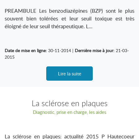
PREAMBULE Les benzodiazépines (BZP) sont le plus
souvent bien tolérées et leur seuil toxique est très
éloigné de leur seuil thérapeutique. L...
Date de mise en ligne:
30-11-2014 |
Dernière mise à jour:
21-03-
2015
Lire la suite
La sclérose en plaques
Diagnostic, prise en charge, les aides
La sclérose en plaques: actualité 2015 P Hautecoeur