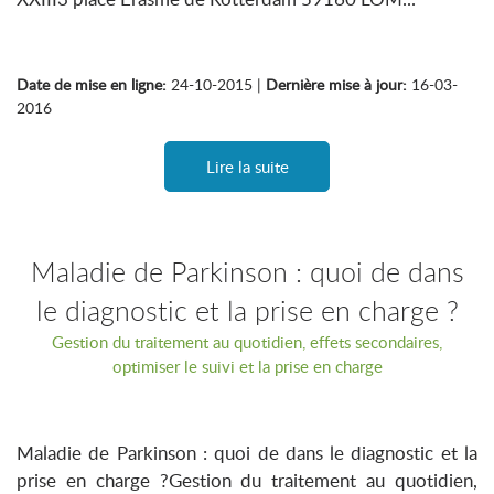
Date de mise en ligne:
24-10-2015 |
Dernière mise à jour:
16-03-
2016
Lire la suite
Maladie de Parkinson : quoi de dans
le diagnostic et la prise en charge ?
Gestion du traitement au quotidien, effets secondaires,
optimiser le suivi et la prise en charge
Maladie de Parkinson : quoi de dans le diagnostic et la
prise en charge ?Gestion du traitement au quotidien,