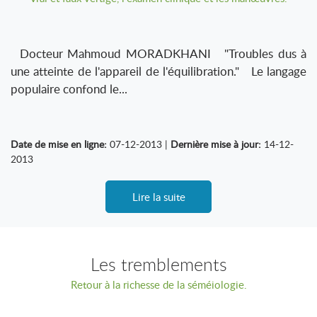
Docteur Mahmoud MORADKHANI "Troubles dus à
une atteinte de l'appareil de l'équilibration." Le langage
populaire confond le...
Date de mise en ligne:
07-12-2013 |
Dernière mise à jour:
14-12-
2013
Lire la suite
Les tremblements
Retour à la richesse de la séméiologie.