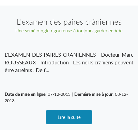
L'examen des paires crâniennes
Une séméiologie rigoureuse à toujours garder en tête
L’EXAMEN DES PAIRES CRANIENNES Docteur Marc
ROUSSEAUX Introduction Les nerfs crâniens peuvent
être atteints : De f...
Date de mise en ligne:
07-12-2013 |
Dernière mise à jour:
08-12-
2013
Lire la suite