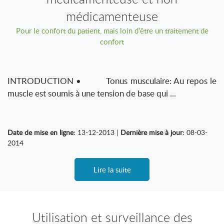
médicamenteuse
Pour le confort du patient, mais loin d’être un traitement de
confort
INTRODUCTION • Tonus musculaire: Au repos le
muscle est soumis à une tension de base qui ...
Date de mise en ligne:
13-12-2013 |
Dernière mise à jour:
08-03-
2014
Lire la suite
Utilisation et surveillance des