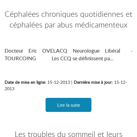
Céphalées chroniques quotidiennes et
céphalées par abus médicamenteux
Docteur Eric OVELACQ Neurologue Libéral -
TOURCOING Les CCQ se définissent pa...
Date de mise en ligne:
15-12-2013 |
Dernière mise à jour:
15-12-
2013
Lire la suite
Les troubles du sommeil et leurs