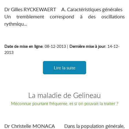
Dr Gilles RYCKEWAERT A. Caractéristiques générales
Un tremblement correspond à des oscillations
rythmiqu...
Date de mise en ligne:
08-12-2013 |
Dernière mise à jour:
14-12-
2013
Lire la suite
La maladie de Gelineau
Méconnue pourtant fréquente, et si on pouvait la traiter ?
Dr Christelle MONACA Dans la population générale,