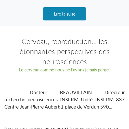
Lire la suite
Cerveau, reproduction... les
étonnantes perspectives des
neurosciences
Le cerveau comme nous ne l’avons jamais pensé.
Docteur BEAUVILLAIN Directeur
recherche neurosciences INSERM Unité INSERM 837
Centre Jean-Pierre Aubert 1 place de Verdun 590...