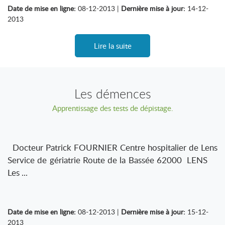
Date de mise en ligne:
08-12-2013 |
Dernière mise à jour:
14-12-
2013
Lire la suite
Les démences
Apprentissage des tests de dépistage.
Docteur Patrick FOURNIER Centre hospitalier de Lens
Service de gériatrie Route de la Bassée 62000 LENS
Les ...
Date de mise en ligne:
08-12-2013 |
Dernière mise à jour:
15-12-
2013