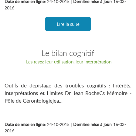
Date de mise en ligne:
24-10-2015 |
Dernière mise à jour:
16-03-
2016
Lire la suite
Le bilan cognitif
Les tests: leur utilisation, leur interprétation
Outils de dépistage des troubles cognitifs : Intérêts,
Interprétations et Limites Dr Jean RocheCs Mémoire -
Pôle de Gérontologiejea...
Date de mise en ligne:
24-10-2015 |
Dernière mise à jour:
16-03-
2016