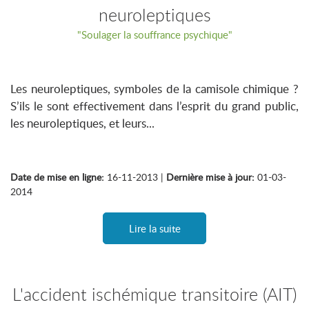
neuroleptiques
"Soulager la souffrance psychique"
Les neuroleptiques, symboles de la camisole chimique ?
S’ils le sont effectivement dans l’esprit du grand public,
les neuroleptiques, et leurs...
Date de mise en ligne:
16-11-2013 |
Dernière mise à jour:
01-03-
2014
Lire la suite
L'accident ischémique transitoire (AIT)