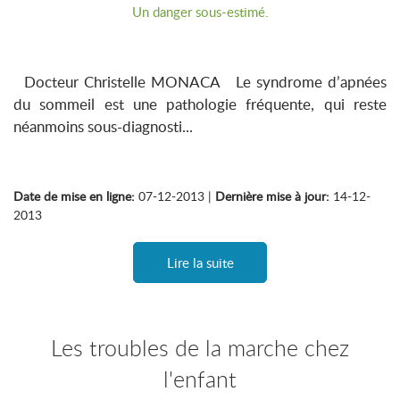
Un danger sous-estimé.
Docteur Christelle MONACA Le syndrome d’apnées
du sommeil est une pathologie fréquente, qui reste
néanmoins sous-diagnosti...
Date de mise en ligne:
07-12-2013 |
Dernière mise à jour:
14-12-
2013
Lire la suite
Les troubles de la marche chez
l'enfant