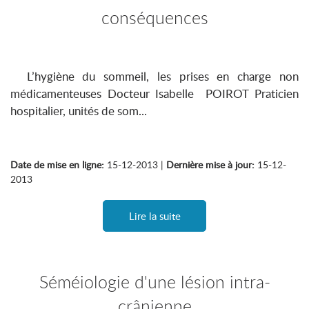
conséquences
L’hygiène du sommeil, les prises en charge non
médicamenteuses Docteur Isabelle POIROT Praticien
hospitalier, unités de som...
Date de mise en ligne:
15-12-2013 |
Dernière mise à jour:
15-12-
2013
Lire la suite
Séméiologie d'une lésion intra-
crânienne