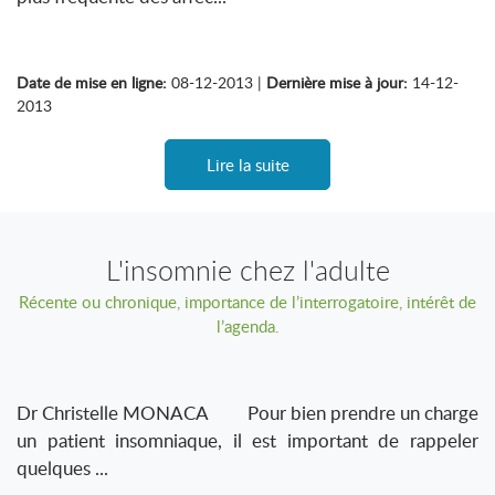
Date de mise en ligne:
08-12-2013 |
Dernière mise à jour:
14-12-
2013
Lire la suite
L'insomnie chez l'adulte
Récente ou chronique, importance de l’interrogatoire, intérêt de
l’agenda.
Dr Christelle MONACA Pour bien prendre un charge
un patient insomniaque, il est important de rappeler
quelques ...