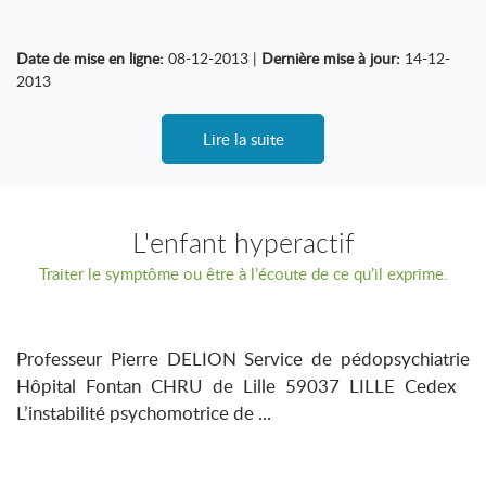
Date de mise en ligne:
08-12-2013 |
Dernière mise à jour:
14-12-
2013
Lire la suite
L'enfant hyperactif
Traiter le symptôme ou être à l’écoute de ce qu’il exprime.
Professeur Pierre DELION Service de pédopsychiatrie
Hôpital Fontan CHRU de Lille 59037 LILLE Cedex
L’instabilité psychomotrice de ...