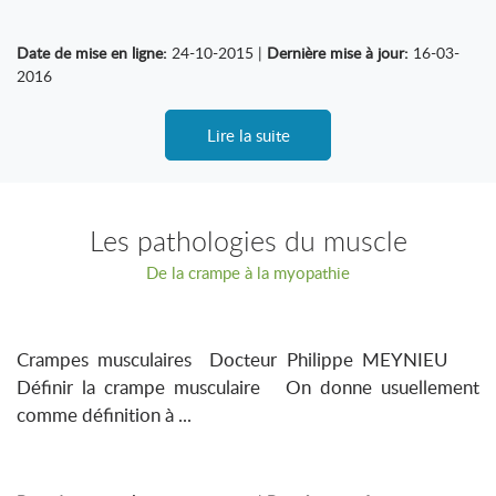
Date de mise en ligne:
24-10-2015 |
Dernière mise à jour:
16-03-
2016
Lire la suite
Les pathologies du muscle
De la crampe à la myopathie
Crampes musculaires Docteur Philippe MEYNIEU
Définir la crampe musculaire On donne usuellement
comme définition à ...