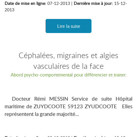
Date de mise en ligne:
07-12-2013 |
Dernière mise à jour:
15-12-
2013
Lire la suite
Céphalées, migraines et algies
vasculaires de la face
Abord psycho-comportemental pour différencier et traiter.
Docteur Rémi MESSIN Service de suite Hôpital
maritime de ZUYDCOOTE 59123 ZYUDCOOTE Elles
représentent la grande majorité...