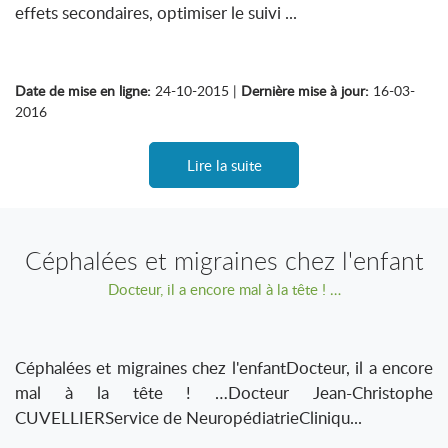
effets secondaires, optimiser le suivi ...
Date de mise en ligne:
24-10-2015 |
Dernière mise à jour:
16-03-
2016
Lire la suite
Céphalées et migraines chez l'enfant
Docteur, il a encore mal à la tête ! …
Céphalées et migraines chez l'enfantDocteur, il a encore
mal à la tête ! …Docteur Jean-Christophe
CUVELLIERService de NeuropédiatrieCliniqu...