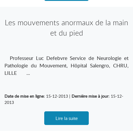
Les mouvements anormaux de la main
et du pied
Professeur Luc Defebvre Service de Neurologie et
Pathologie du Mouvement, Hôpital Salengro, CHRU,
LILLE ...
Date de mise en ligne:
15-12-2013 |
Dernière mise à jour:
15-12-
2013
Lire la suite