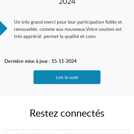
2024
Un très grand merci pour leur participation fidèle et
renouvelée, comme aux nouveaux.Votre soutien est
très apprécié, permet la qualité et conv
Dernière mise à jour : 15-11-2024
Lire la suite
Restez connectés