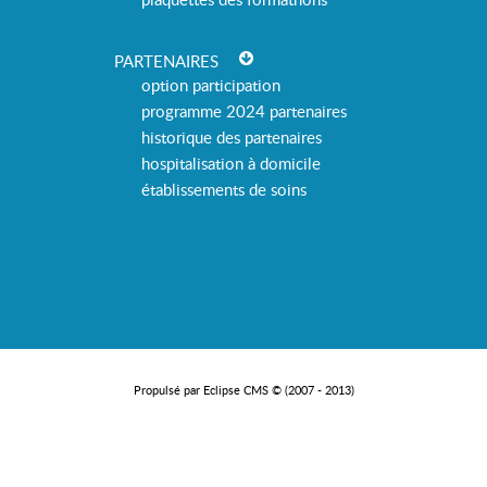
PARTENAIRES
option participation
programme 2024 partenaires
historique des partenaires
hospitalisation à domicile
établissements de soins
Propulsé par Eclipse CMS © (2007 - 2013)