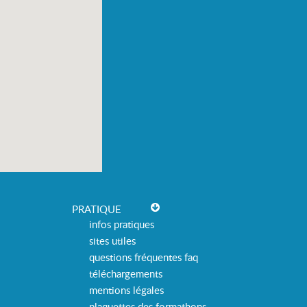
PRATIQUE
infos pratiques
sites utiles
questions fréquentes faq
téléchargements
mentions légales
plaquettes des formathons