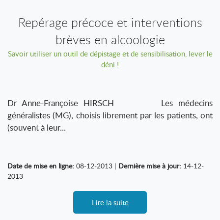
Repérage précoce et interventions
brèves en alcoologie
Savoir utiliser un outil de dépistage et de sensibilisation, lever le
déni !
Dr Anne-Françoise HIRSCH Les médecins
généralistes (MG), choisis librement par les patients, ont
(souvent à leur...
Date de mise en ligne:
08-12-2013 |
Dernière mise à jour:
14-12-
2013
Lire la suite