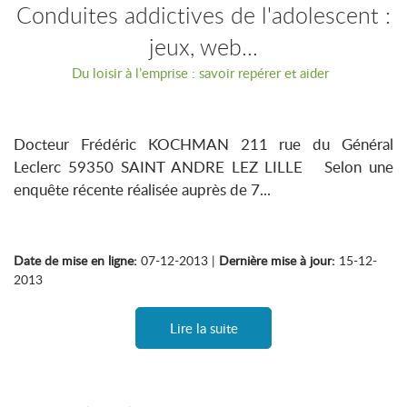
Conduites addictives de l'adolescent :
jeux, web...
Du loisir à l’emprise : savoir repérer et aider
Docteur Frédéric KOCHMAN 211 rue du Général
Leclerc 59350 SAINT ANDRE LEZ LILLE Selon une
enquête récente réalisée auprès de 7...
Date de mise en ligne:
07-12-2013 |
Dernière mise à jour:
15-12-
2013
Lire la suite