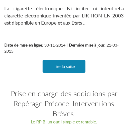
La cigarette électronique Ni inciter ni interdireLa
cigarette électronique inventée par LIK HON EN 2003
est disponible en Europe et aux Etats ...
Date de mise en ligne:
30-11-2014 |
Dernière mise à jour:
21-03-
2015
Lire la suite
Prise en charge des addictions par
Repérage Précoce, Interventions
Brèves.
Le RPIB, un outil simple et rentable.