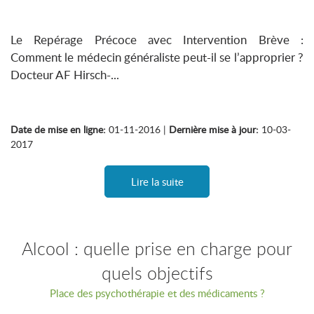
Le Repérage Précoce avec Intervention Brève :
Comment le médecin généraliste peut-il se l’approprier ?
Docteur AF Hirsch-...
Date de mise en ligne:
01-11-2016 |
Dernière mise à jour:
10-03-
2017
Lire la suite
Alcool : quelle prise en charge pour
quels objectifs
Place des psychothérapie et des médicaments ?