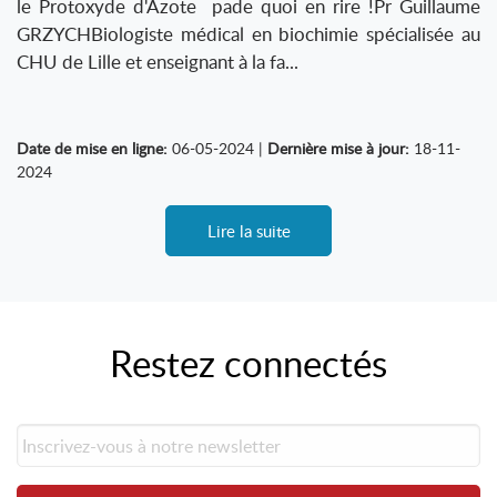
le Protoxyde d'Azote pade quoi en rire !Pr Guillaume
GRZYCHBiologiste médical en biochimie spécialisée au
CHU de Lille et enseignant à la fa...
Date de mise en ligne:
06-05-2024 |
Dernière mise à jour:
18-11-
2024
Lire la suite
Restez connectés