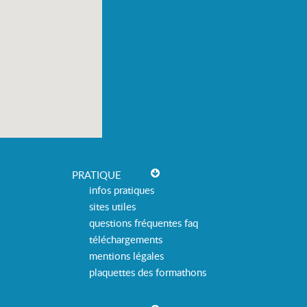
PRATIQUE
infos pratiques
sites utiles
questions fréquentes faq
téléchargements
mentions légales
plaquettes des formathons