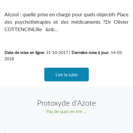
Alcool : quelle prise en charge pour quels objectifs Place
des psychothérapies et des médicaments ?Dr Olivier
COTTENCINLille &nb...
Date de mise en ligne:
31-10-2017 |
Dernière mise à jour:
14-02-
2018
Lire la suite
Protoxyde d'Azote
Pas de quoi en rire …