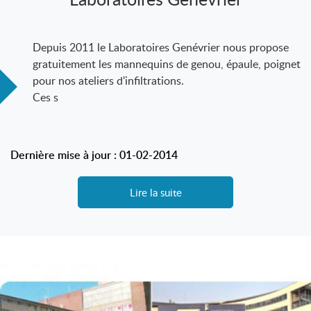
Depuis 2011 le Laboratoires Genévrier nous propose
gratuitement les mannequins de genou, épaule, poignet
pour nos ateliers d'infiltrations.
Ces s
Dernière mise à jour : 01-02-2014
Lire la suite