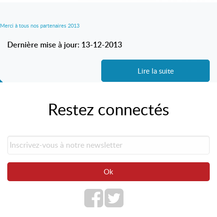
Merci à tous nos partenaires 2013
Dernière mise à jour: 13-12-2013
Lire la suite
Restez connectés