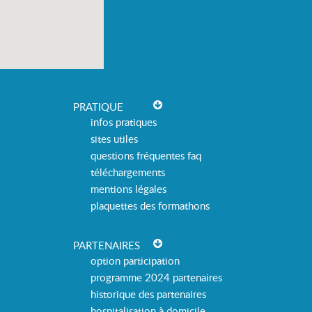
PRATIQUE
infos pratiques
sites utiles
questions fréquentes faq
téléchargements
mentions légales
plaquettes des formathons
PARTENAIRES
option participation
programme 2024 partenaires
historique des partenaires
hospitalisation à domicile