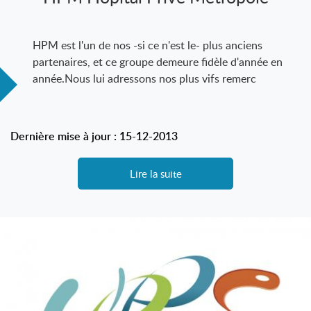
HPM est l'un de nos -si ce n'est le- plus anciens
partenaires, et ce groupe demeure fidèle d'année en
année.Nous lui adressons nos plus vifs remerc
Dernière mise à jour : 15-12-2013
Lire la suite