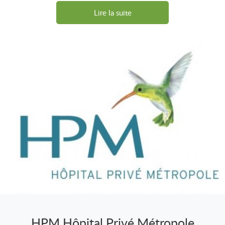
Lire la suite
HPM Hôpital Privé Métropole