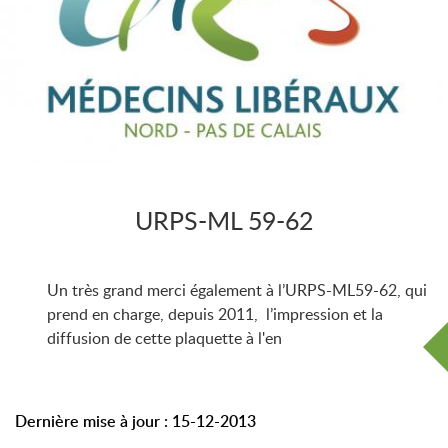
URPS-ML 59-62
Un très grand merci également à l’URPS-ML59-62, qui
prend en charge, depuis 2011, l’impression et la
diffusion de cette plaquette à l'en
Dernière mise à jour : 15-12-2013