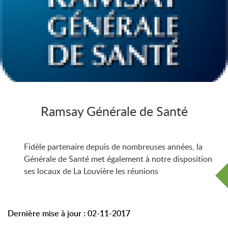
Ramsay Générale de Santé
Fidèle partenaire depuis de nombreuses années, la
Générale de Santé met également à notre disposition
ses locaux de La Louvière les réunions
Dernière mise à jour : 02-11-2017