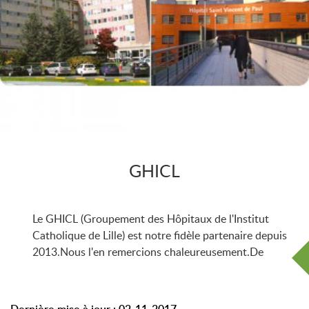
GHICL
Le GHICL (Groupement des Hôpitaux de l'Institut
Catholique de Lille) est notre fidèle partenaire depuis
2013.Nous l'en remercions chaleureusement.De
Dernière mise à jour : 02-11-2017