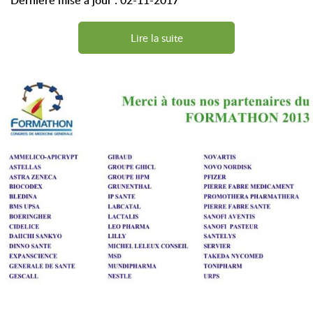
Lire la suite