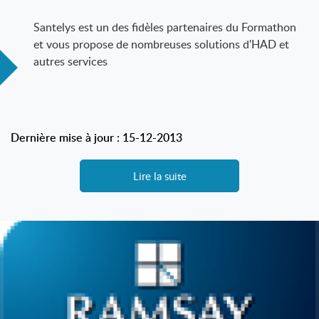
Santelys est un des fidèles partenaires du Formathon
et vous propose de nombreuses solutions d'HAD et
autres services
"L'objectif de Santélys
Dernière mise à jour : 15-12-2013
Lire la suite