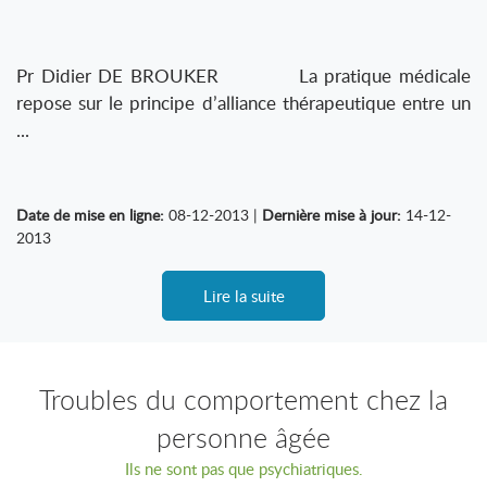
Pr Didier DE BROUKER La pratique médicale
repose sur le principe d’alliance thérapeutique entre un
...
Date de mise en ligne:
08-12-2013 |
Dernière mise à jour:
14-12-
2013
Lire la suite
Troubles du comportement chez la
personne âgée
Ils ne sont pas que psychiatriques.