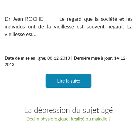
Dr Jean ROCHE Le regard que la société et les
individus ont de la vieillesse est souvent négatif. La
vieillesse est ...
Date de mise en ligne:
08-12-2013 |
Dernière mise à jour:
14-12-
2013
Lire la suite
La dépression du sujet âgé
Déclin physiologique, fatalité ou maladie ?