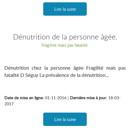
Lire la suite
Dénutrition de la personne âgée.
Fragilité mais pas fatalité.
Dénutrition chez la personne âgée Fragilité mais pas
fatalité D Séguy La prévalence de la dénutrition...
Date de mise en ligne:
01-11-2016 |
Dernière mise à jour:
18-03-
2017
Lire la suite