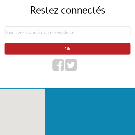
Restez connectés