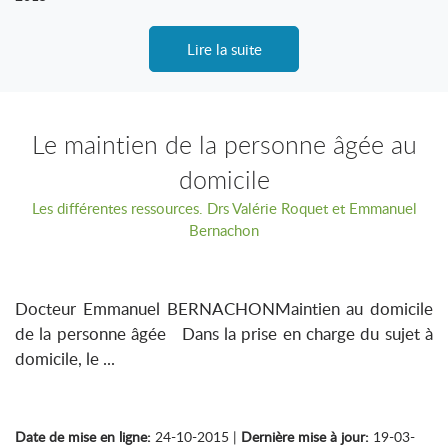
Lire la suite
Le maintien de la personne âgée au
domicile
Les différentes ressources. Drs Valérie Roquet et Emmanuel
Bernachon
Docteur Emmanuel BERNACHONMaintien au domicile
de la personne âgée Dans la prise en charge du sujet à
domicile, le ...
Date de mise en ligne:
24-10-2015 |
Dernière mise à jour:
19-03-