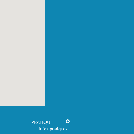
PRATIQUE
infos pratiques