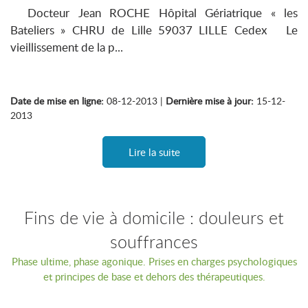
Docteur Jean ROCHE Hôpital Gériatrique « les
Bateliers » CHRU de Lille 59037 LILLE Cedex Le
vieillissement de la p...
Date de mise en ligne:
08-12-2013 |
Dernière mise à jour:
15-12-
2013
Lire la suite
Fins de vie à domicile : douleurs et
souffrances
Phase ultime, phase agonique. Prises en charges psychologiques
et principes de base et dehors des thérapeutiques.