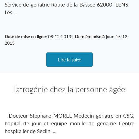
Service de gériatrie Route de la Bassée 62000 LENS
Les ...
Date de mise en ligne:
08-12-2013 |
Dernière mise à jour:
15-12-
2013
Lire la suite
Iatrogénie chez la personne âgée
Docteur Stéphane MOREL Médecin gériatre en CSG,
hôpital de jour et équipe mobile de gériatrie Centre
hospitalier de Seclin ...