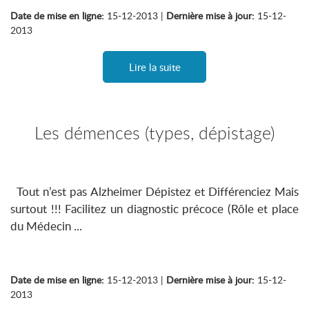
Date de mise en ligne:
15-12-2013 |
Dernière mise à jour:
15-12-
2013
Lire la suite
Les démences (types, dépistage)
Tout n’est pas Alzheimer Dépistez et Différenciez Mais
surtout !!! Facilitez un diagnostic précoce (Rôle et place
du Médecin ...
Date de mise en ligne:
15-12-2013 |
Dernière mise à jour:
15-12-
2013