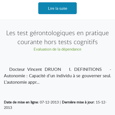
Lire la suite
Les test gérontologiques en pratique
courante hors tests cognitifs
Evaluation de la dépendance
Docteur Vincent DRUON I. DEFINITIONS -
Autonomie : Capacité d’un individu à se gouverner seul.
L’autonomie appr...
Date de mise en ligne:
07-12-2013 |
Dernière mise à jour:
15-12-
2013