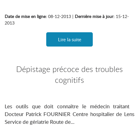
Date de mise en ligne:
08-12-2013 |
Dernière mise à jour:
15-12-
2013
Lire la suite
Dépistage précoce des troubles
cognitifs
Les outils que doit connaître le médecin traitant
Docteur Patrick FOURNIER Centre hospitalier de Lens
Service de gériatrie Route de...