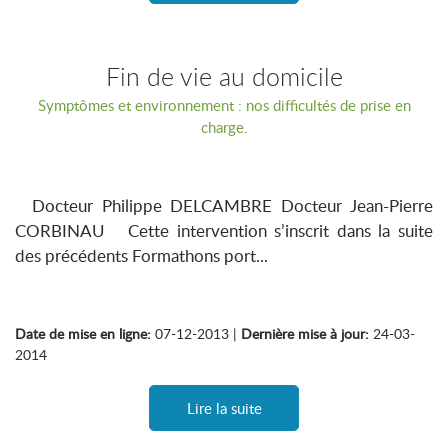
Fin de vie au domicile
Symptômes et environnement : nos difficultés de prise en
charge.
Docteur Philippe DELCAMBRE Docteur Jean-Pierre
CORBINAU Cette intervention s’inscrit dans la suite
des précédents Formathons port...
Date de mise en ligne:
07-12-2013 |
Dernière mise à jour:
24-03-
2014
Lire la suite