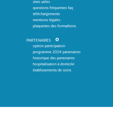
sites utiles
questions fréquentes faq
téléchargements
mentions légales
plaquettes des formathons
PARTENAIRES
option participation
programme 2024 partenaires
historique des partenaires
hospitalisation à domicile
établissements de soins