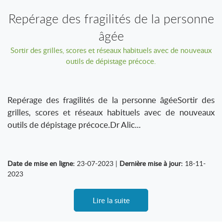
Repérage des fragilités de la personne
âgée
Sortir des grilles, scores et réseaux habituels avec de nouveaux
outils de dépistage précoce.
Repérage des fragilités de la personne âgéeSortir des
grilles, scores et réseaux habituels avec de nouveaux
outils de dépistage précoce.Dr Alic...
Date de mise en ligne:
23-07-2023 |
Dernière mise à jour:
18-11-
2023
Lire la suite