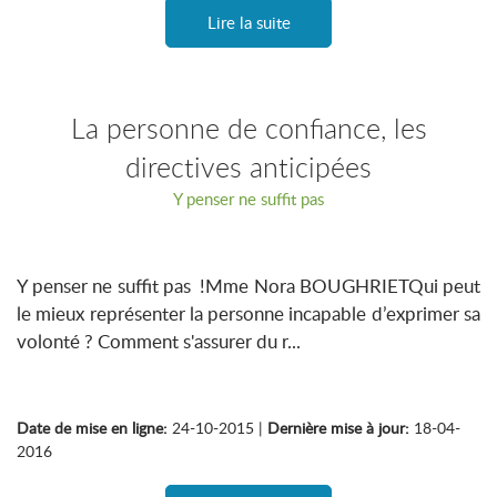
Lire la suite
La personne de confiance, les
directives anticipées
Y penser ne suffit pas
Y penser ne suffit pas !Mme Nora BOUGHRIETQui peut
le mieux représenter la personne incapable d’exprimer sa
volonté ? Comment s'assurer du r...
Date de mise en ligne:
24-10-2015 |
Dernière mise à jour:
18-04-
2016