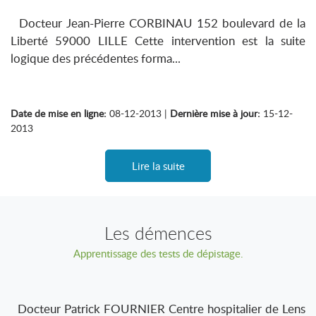
Docteur Jean-Pierre CORBINAU 152 boulevard de la
Liberté 59000 LILLE Cette intervention est la suite
logique des précédentes forma...
Date de mise en ligne:
08-12-2013 |
Dernière mise à jour:
15-12-
2013
Lire la suite
Les démences
Apprentissage des tests de dépistage.
Docteur Patrick FOURNIER Centre hospitalier de Lens