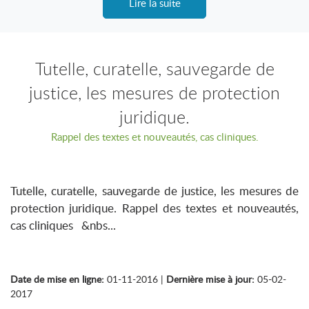
Lire la suite
Tutelle, curatelle, sauvegarde de
justice, les mesures de protection
juridique.
Rappel des textes et nouveautés, cas cliniques.
Tutelle, curatelle, sauvegarde de justice, les mesures de
protection juridique. Rappel des textes et nouveautés,
cas cliniques &nbs...
Date de mise en ligne:
01-11-2016 |
Dernière mise à jour:
05-02-
2017