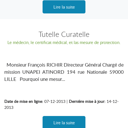
Lire la suite
Tutelle Curatelle
Le médecin, le certificat médical, et las mesure de protection.
Monsieur François RICHIR Directeur Général Chargé de
mission UNAPEI ATINORD 194 rue Nationale 59000
LILLE Pourquoi une mesur...
Date de mise en ligne:
07-12-2013 |
Dernière mise à jour:
14-12-
2013
Lire la suite