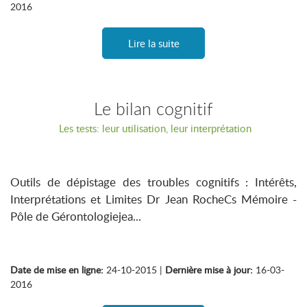
2016
Lire la suite
Le bilan cognitif
Les tests: leur utilisation, leur interprétation
Outils de dépistage des troubles cognitifs : Intérêts,
Interprétations et Limites Dr Jean RocheCs Mémoire -
Pôle de Gérontologiejea...
Date de mise en ligne:
24-10-2015 |
Dernière mise à jour:
16-03-
2016