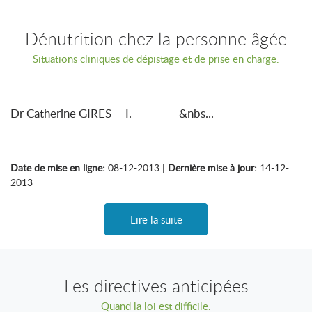
Dénutrition chez la personne âgée
Situations cliniques de dépistage et de prise en charge.
Dr Catherine GIRES I. &nbs...
Date de mise en ligne:
08-12-2013 |
Dernière mise à jour:
14-12-
2013
Lire la suite
Les directives anticipées
Quand la loi est difficile.