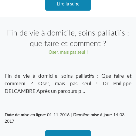
Lire la suite
Fin de vie à domicile, soins palliatifs :
que faire et comment ?
Oser, mais pas seul !
Fin de vie à domicile, soins palliatifs : Que faire et
comment ? Oser, mais pas seul ! Dr Philippe
DELCAMBRE Après un parcours p...
Date de mise en ligne:
01-11-2016 |
Dernière mise à jour:
14-03-
2017