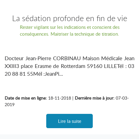
La sédation profonde en fin de vie
Rester vigilant sur les indications et conscient des
conséquences. Maitriser la technique de titration.
Docteur Jean-Pierre CORBINAU Maison Médicale Jean
XXIII3 place Erasme de Rotterdam 59160 LILLETél : 03
20 88 81 55Mél :JeanPi...
Date de mise en ligne:
18-11-2018 |
Dernière mise à jour:
07-03-
2019
Lire la suite