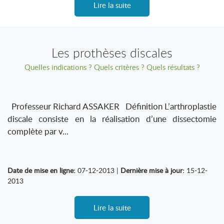
Lire la suite
Les prothèses discales
Quelles indications ? Quels critères ? Quels résultats ?
Professeur Richard ASSAKER Définition L’arthroplastie
discale consiste en la réalisation d’une dissectomie
complète par v...
Date de mise en ligne:
07-12-2013 |
Dernière mise à jour:
15-12-
2013
Lire la suite