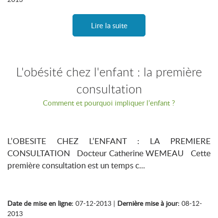
Lire la suite
L'obésité chez l'enfant : la première
consultation
Comment et pourquoi impliquer l’enfant ?
L’OBESITE CHEZ L’ENFANT : LA PREMIERE
CONSULTATION Docteur Catherine WEMEAU Cette
première consultation est un temps c...
Date de mise en ligne:
07-12-2013 |
Dernière mise à jour:
08-12-
2013