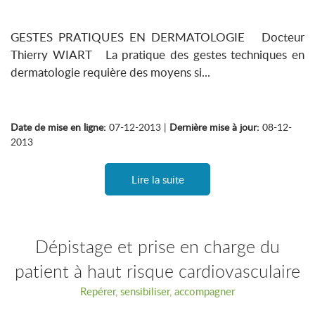
GESTES PRATIQUES EN DERMATOLOGIE Docteur
Thierry WIART La pratique des gestes techniques en
dermatologie requière des moyens si...
Date de mise en ligne:
07-12-2013 |
Dernière mise à jour:
08-12-
2013
Lire la suite
Dépistage et prise en charge du
patient à haut risque cardiovasculaire
Repérer, sensibiliser, accompagner