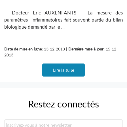
Docteur Eric AUXENFANTS La mesure des
paramètres inflammatoires fait souvent partie du bilan
biologique demandé par le ...
Date de mise en ligne:
13-12-2013 |
Dernière mise à jour:
15-12-
2013
Lire la suite
Restez connectés