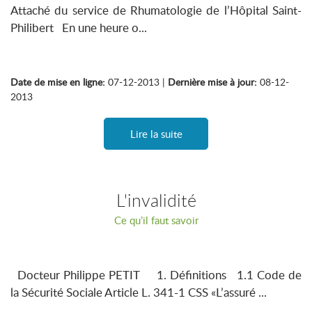
Attaché du service de Rhumatologie de l’Hôpital Saint-
Philibert En une heure o...
Date de mise en ligne:
07-12-2013 |
Dernière mise à jour:
08-12-
2013
Lire la suite
L'invalidité
Ce qu’il faut savoir
Docteur Philippe PETIT 1. Définitions 1.1 Code de
la Sécurité Sociale Article L. 341-1 CSS «L’assuré ...