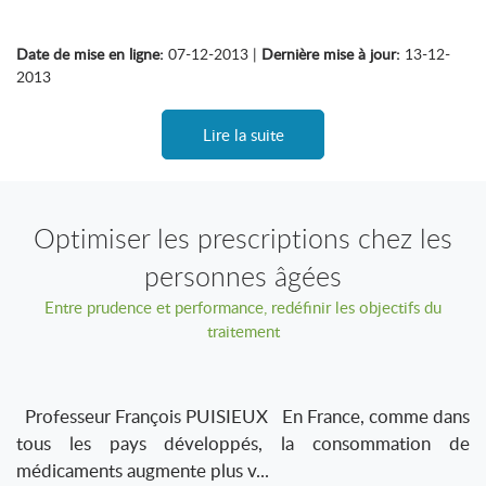
Date de mise en ligne:
07-12-2013 |
Dernière mise à jour:
13-12-
2013
Lire la suite
Optimiser les prescriptions chez les
personnes âgées
Entre prudence et performance, redéfinir les objectifs du
traitement
Professeur François PUISIEUX En France, comme dans
tous les pays développés, la consommation de
médicaments augmente plus v...