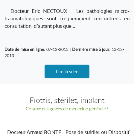
Docteur Eric NECTOUX Les pathologies micro-
traumatologiques sont fréquemment rencontrées en
consultation, d’autant plus que...
Date de mise en ligne:
07-12-2013 |
Dernière mise à jour:
13-12-
2013
Lire la suite
Frottis, stérilet, implant
Ce sont des gestes de médecine générale !
Docteur Arnaud BONTE Pose de stérilet ou Dispositif