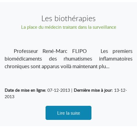
Les biothérapies
La place du médecin traitant dans la surveillance
Professeur René-Marc FLIPO Les premiers
biomédicaments des rhumatismes inflammatoires
chroniques sont apparus voilà maintenant plu...
Date de mise en ligne:
07-12-2013 |
Dernière mise à jour:
13-12-
2013
Lire la suite