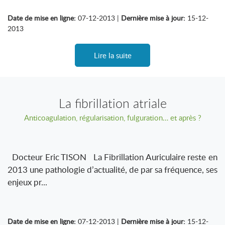
Date de mise en ligne:
07-12-2013 |
Dernière mise à jour:
15-12-
2013
Lire la suite
La fibrillation atriale
Anticoagulation, régularisation, fulguration… et après ?
Docteur Eric TISON La Fibrillation Auriculaire reste en
2013 une pathologie d’actualité, de par sa fréquence, ses
enjeux pr...
Date de mise en ligne:
07-12-2013 |
Dernière mise à jour:
15-12-