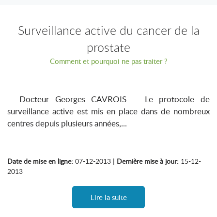
Surveillance active du cancer de la
prostate
Comment et pourquoi ne pas traiter ?
Docteur Georges CAVROIS Le protocole de
surveillance active est mis en place dans de nombreux
centres depuis plusieurs années,...
Date de mise en ligne:
07-12-2013 |
Dernière mise à jour:
15-12-
2013
Lire la suite