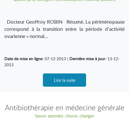
Docteur Geoffroy ROBIN Résumé. La périménopause
correspond à la transition entre la période d’activité
ovarienne « normal...
Date de mise en ligne:
07-12-2013 |
Dernière mise à jour:
13-12-
2013
Lire la suite
Antibiothérapie en médecine générale
Savoir attendre, choisir, changer