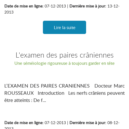
Date de mise en ligne:
07-12-2013 |
Dernière mise à jour:
13-12-
2013
Lire la suite
L'examen des paires crâniennes
Une séméiologie rigoureuse à toujours garder en tête
L’EXAMEN DES PAIRES CRANIENNES Docteur Marc
ROUSSEAUX Introduction Les nerfs crâniens peuvent
être atteints : De f...
Date de mise en ligne:
07-12-2013 |
Dernière mise à jour:
08-12-
2013