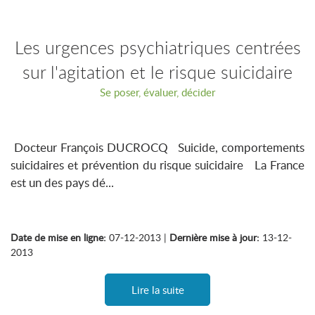
Les urgences psychiatriques centrées
sur l'agitation et le risque suicidaire
Se poser, évaluer, décider
Docteur François DUCROCQ Suicide, comportements
suicidaires et prévention du risque suicidaire La France
est un des pays dé...
Date de mise en ligne:
07-12-2013 |
Dernière mise à jour:
13-12-
2013
Lire la suite