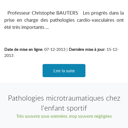
Professeur Christophe BAUTERS Les progrès dans la
prise en charge des pathologies cardio-vasculaires ont
été très importants ...
Date de mise en ligne:
07-12-2013 |
Dernière mise à jour:
15-12-
2013
Lire la suite
Pathologies microtraumatiques chez
l'enfant sportif
Très souvent sous-estimées, trop souvent négligées