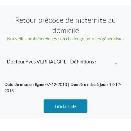
Retour précoce de maternité au
domicile
Nouvelles problématiques : un challenge pour les généralistes
Docteur Yves VERHAEGHE Définitions : ...
Date de mise en ligne:
07-12-2013 |
Dernière mise à jour:
13-12-
2013
Lire la suite