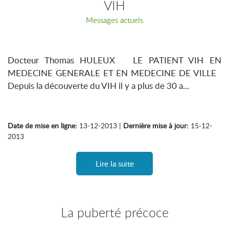
VIH
Messages actuels
Docteur Thomas HULEUX LE PATIENT VIH EN
MEDECINE GENERALE ET EN MEDECINE DE VILLE
Depuis la découverte du VIH il y a plus de 30 a...
Date de mise en ligne:
13-12-2013 |
Dernière mise à jour:
15-12-
2013
Lire la suite
La puberté précoce