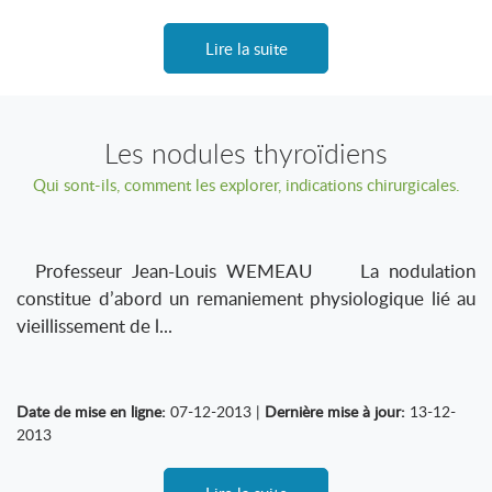
Lire la suite
Les nodules thyroïdiens
Qui sont-ils, comment les explorer, indications chirurgicales.
Professeur Jean-Louis WEMEAU La nodulation
constitue d’abord un remaniement physiologique lié au
vieillissement de l...
Date de mise en ligne:
07-12-2013 |
Dernière mise à jour:
13-12-
2013