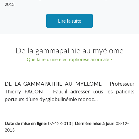
2013
Lire la suite
De la gammapathie au myélome
Que faire d’une électrophorèse anormale ?
DE LA GAMMAPATHIE AU MYELOME Professeur
Thierry FACON Faut-il adresser tous les patients
porteurs d’une dysglobulinémie monoc...
Date de mise en ligne:
07-12-2013 |
Dernière mise à jour:
08-12-
2013