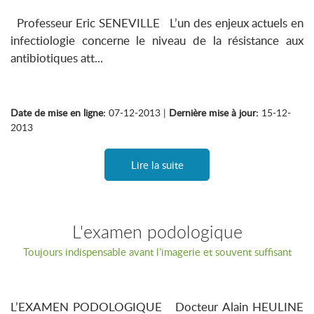
Professeur Eric SENEVILLE L’un des enjeux actuels en
infectiologie concerne le niveau de la résistance aux
antibiotiques att...
Date de mise en ligne:
07-12-2013 |
Dernière mise à jour:
15-12-
2013
Lire la suite
L'examen podologique
Toujours indispensable avant l’imagerie et souvent suffisant
L’EXAMEN PODOLOGIQUE Docteur Alain HEULINE