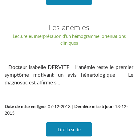
Les anémies
Lecture et interprétation d’un hémogramme, orientations
cliniques
Docteur Isabelle DERVITE L’anémie reste le premier
symptôme motivant un avis hématologique Le
diagnostic est affirmé s...
Date de mise en ligne:
07-12-2013 |
Dernière mise à jour:
13-12-
2013
Lire la suite