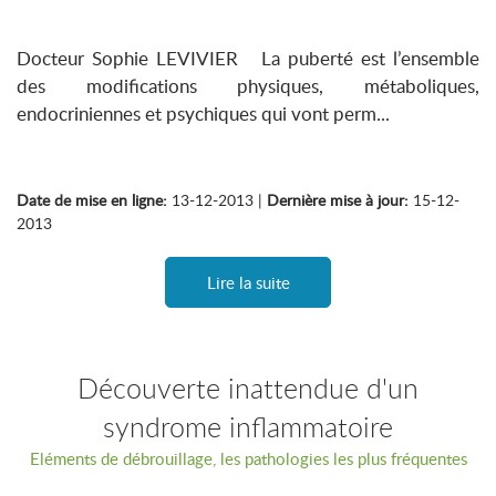
Docteur Sophie LEVIVIER La puberté est l’ensemble
des modifications physiques, métaboliques,
endocriniennes et psychiques qui vont perm...
Date de mise en ligne:
13-12-2013 |
Dernière mise à jour:
15-12-
2013
Lire la suite
Découverte inattendue d'un
syndrome inflammatoire
Eléments de débrouillage, les pathologies les plus fréquentes