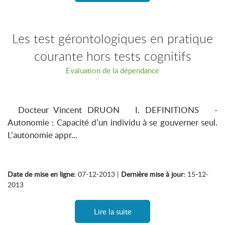
Les test gérontologiques en pratique
courante hors tests cognitifs
Evaluation de la dépendance
Docteur Vincent DRUON I. DEFINITIONS -
Autonomie : Capacité d’un individu à se gouverner seul.
L’autonomie appr...
Date de mise en ligne:
07-12-2013 |
Dernière mise à jour:
15-12-
2013
Lire la suite