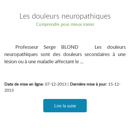
Les douleurs neuropathiques
Comprendre pour mieux traiter
Professeur Serge BLOND Les douleurs
neuropathiques sont des douleurs secondaires à une
lésion ou à une maladie affectant le ...
Date de mise en ligne:
07-12-2013 |
Dernière mise à jour:
15-12-
2013
Lire la suite