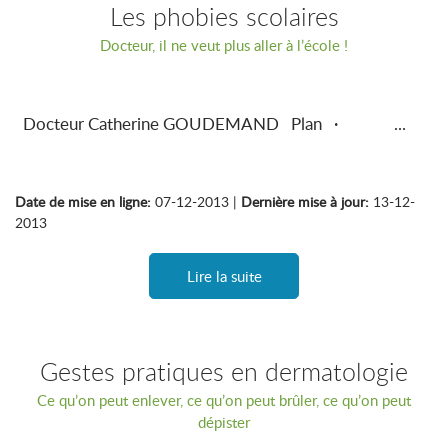
Les phobies scolaires
Docteur, il ne veut plus aller à l’école !
Docteur Catherine GOUDEMAND Plan · ...
Date de mise en ligne:
07-12-2013 |
Dernière mise à jour:
13-12-
2013
Lire la suite
Gestes pratiques en dermatologie
Ce qu’on peut enlever, ce qu’on peut brûler, ce qu’on peut
dépister