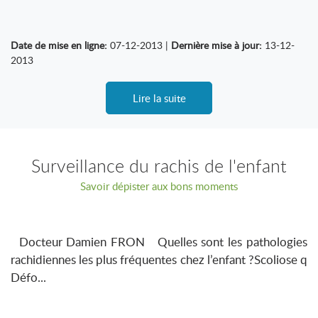
Date de mise en ligne:
07-12-2013 |
Dernière mise à jour:
13-12-
2013
Lire la suite
Surveillance du rachis de l'enfant
Savoir dépister aux bons moments
Docteur Damien FRON Quelles sont les pathologies
rachidiennes les plus fréquentes chez l’enfant ?Scoliose q
Défo...