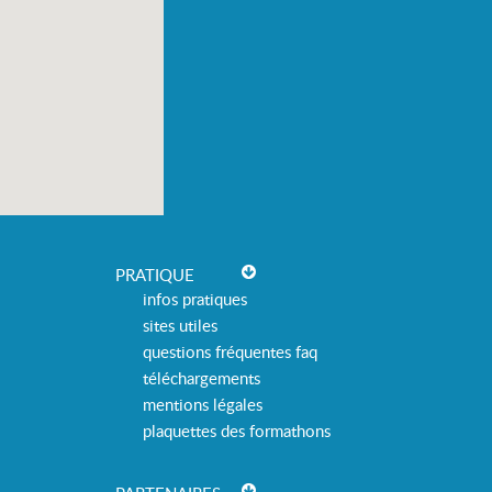
PRATIQUE
infos pratiques
sites utiles
questions fréquentes faq
téléchargements
mentions légales
plaquettes des formathons