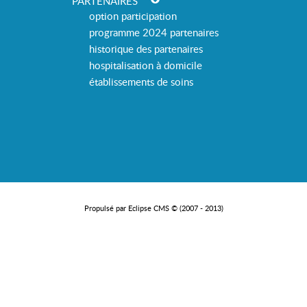
PARTENAIRES
option participation
programme 2024 partenaires
historique des partenaires
hospitalisation à domicile
établissements de soins
Propulsé par Eclipse CMS © (2007 - 2013)