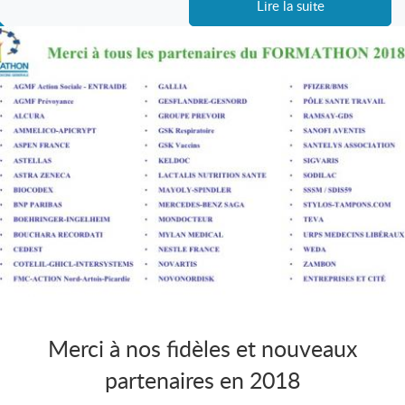
Lire la suite
Merci à nos fidèles et nouveaux
partenaires en 2018