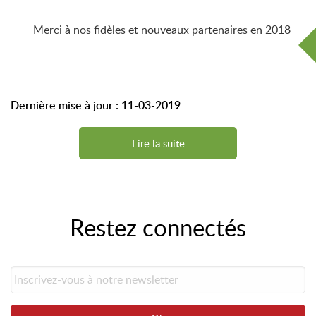
Merci à nos fidèles et nouveaux partenaires en 2018
Dernière mise à jour : 11-03-2019
Lire la suite
Restez connectés