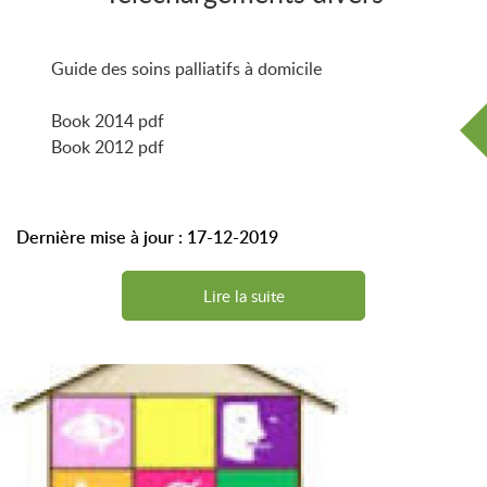
Guide des soins palliatifs à domicile
Book 2014 pdf
Book 2012 pdf
Dernière mise à jour : 17-12-2019
Lire la suite