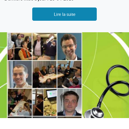
Lire la suite