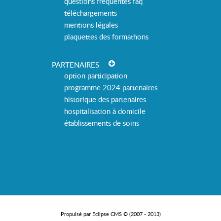
questions fréquentes faq
téléchargements
mentions légales
plaquettes des formathons
PARTENAIRES
option participation
programme 2024 partenaires
historique des partenaires
hospitalisation à domicile
établissements de soins
Propulsé par Eclipse CMS © (2007 - 2013)