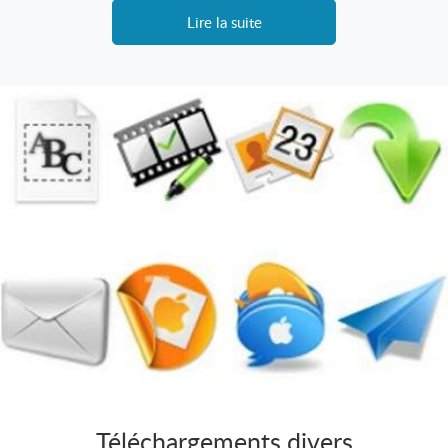
Lire la suite
Téléchargements divers