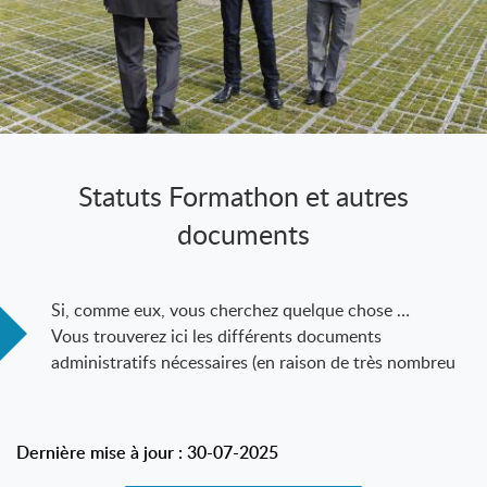
Statuts Formathon et autres
documents
Si, comme eux, vous cherchez quelque chose …
Vous trouverez ici les différents documents
administratifs nécessaires (en raison de très nombreu
Dernière mise à jour : 30-07-2025