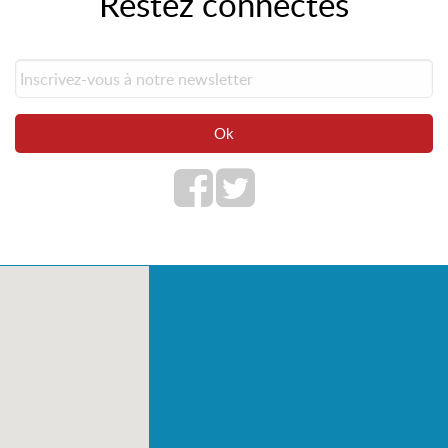
Restez connectés