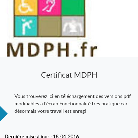
Certificat MDPH
Vous trouverez ici en téléchargement des versions pdf
modifiables à l'écran.Fonctionnalité très pratique car
désormais votre travail est enregi
Dernière mise à jour : 18-04-2016