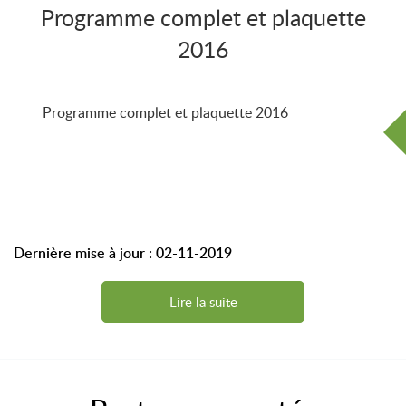
Programme complet et plaquette
2016
Programme complet et plaquette 2016
Dernière mise à jour : 02-11-2019
Lire la suite