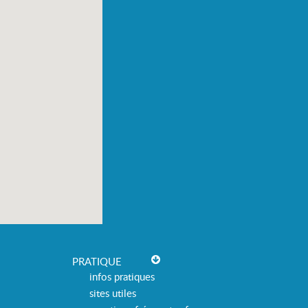
PRATIQUE
infos pratiques
sites utiles