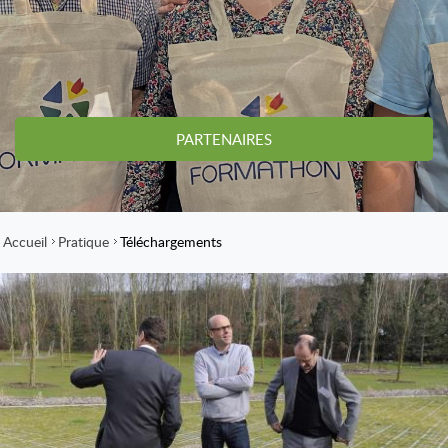
PARTENAIRES
Accueil
Pratique
Téléchargements