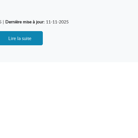
5 |
Dernière mise à jour:
11-11-2025
Lire la suite