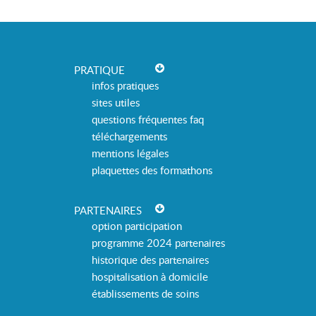
PRATIQUE
infos pratiques
sites utiles
questions fréquentes faq
téléchargements
mentions légales
plaquettes des formathons
PARTENAIRES
option participation
programme 2024 partenaires
historique des partenaires
hospitalisation à domicile
établissements de soins