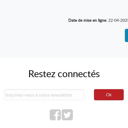
Date de mise en ligne:
22-04-202
Restez connectés