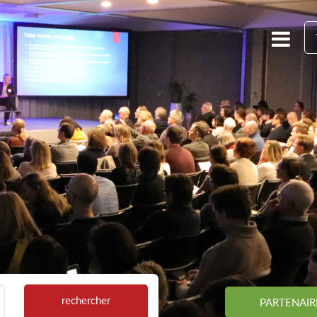
rechercher
PARTENAIR