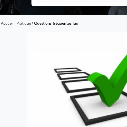
Accueil
Pratique
Questions fréquentes faq