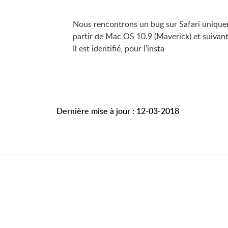
Nous rencontrons un bug sur Safari unique
partir de Mac OS 10.9 (Maverick) et suivant
Il est identifié, pour l'insta
Dernière mise à jour : 12-03-2018