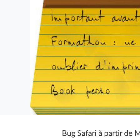
Bug Safari à partir de