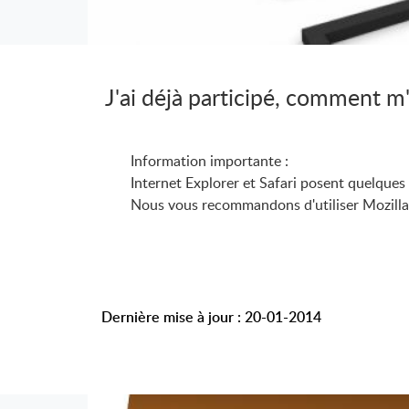
J'ai déjà participé, comment m'i
Information importante :
Internet Explorer et Safari posent quelques 
Nous vous recommandons d'utiliser Mozilla
Dernière mise à jour : 20-01-2014