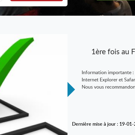
1ère fois au
Information importante :
Internet Explorer et Safa
Nous vous recommandons d
Dernière mise à jour : 19-01