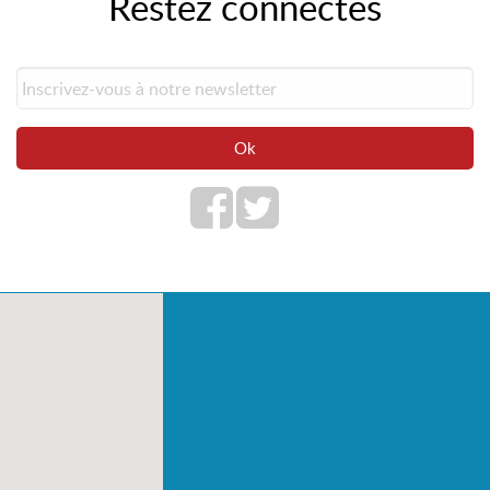
Restez connectés