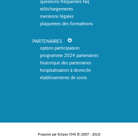
questions fréquentes faq
téléchargements
mentions légales
plaquettes des formathons
PARTENAIRES
option participation
programme 2024 partenaires
historique des partenaires
hospitalisation à domicile
établissements de soins
Propulsé par Eclipse CMS © (2007 - 2013)