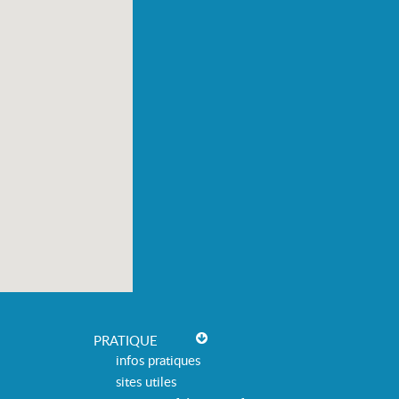
PRATIQUE
infos pratiques
sites utiles