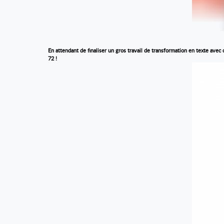
En attendant de finaliser un gros travail de transformation en texte avec
72 !