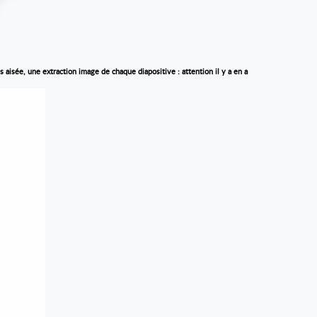
 aisée, une extraction image de chaque diapositive : attention il y a en a