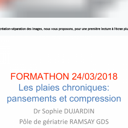
 création-séparation des images, nous vous proposons, pour une première lecture à l'écran plus