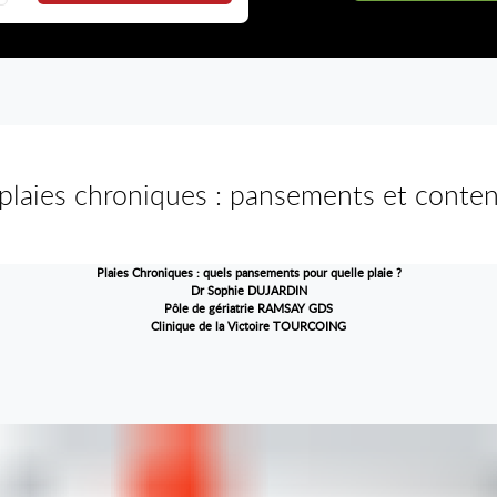
plaies chroniques : pansements et conte
Plaies Chroniques : quels pansements pour quelle plaie ?
Dr Sophie DUJARDIN
Pôle de gériatrie RAMSAY GDS
Clinique de la Victoire TOURCOING