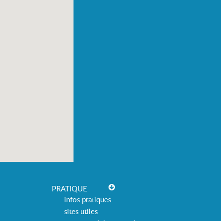
PRATIQUE
infos pratiques
sites utiles