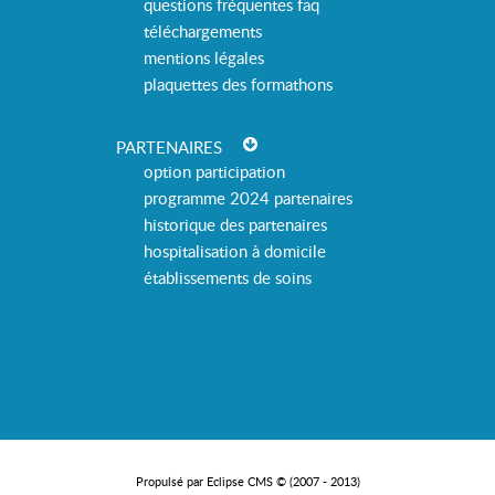
questions fréquentes faq
téléchargements
mentions légales
plaquettes des formathons
PARTENAIRES
option participation
programme 2024 partenaires
historique des partenaires
hospitalisation à domicile
établissements de soins
Propulsé par Eclipse CMS © (2007 - 2013)