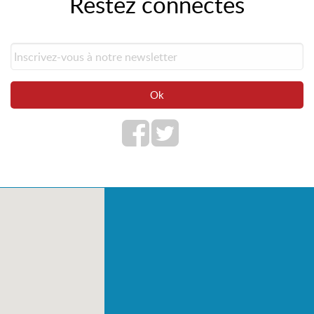
Restez connectés