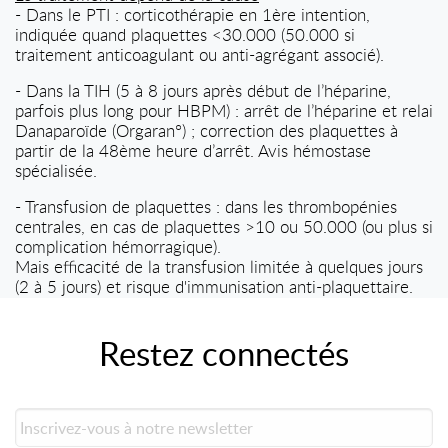
- Dans le PTI : corticothérapie en 1ère intention,
indiquée quand plaquettes <30.000 (50.000 si
traitement anticoagulant ou anti-agrégant associé).
- Dans la TIH (5 à 8 jours après début de l’héparine,
parfois plus long pour HBPM) : arrêt de l’héparine et relai
Danaparoïde (Orgaran°) ; correction des plaquettes à
partir de la 48ème heure d’arrêt. Avis hémostase
spécialisée.
- Transfusion de plaquettes : dans les thrombopénies
centrales, en cas de plaquettes >10 ou 50.000 (ou plus si
complication hémorragique).
Mais efficacité de la transfusion limitée à quelques jours
(2 à 5 jours) et risque d'immunisation anti-plaquettaire.
Restez connectés