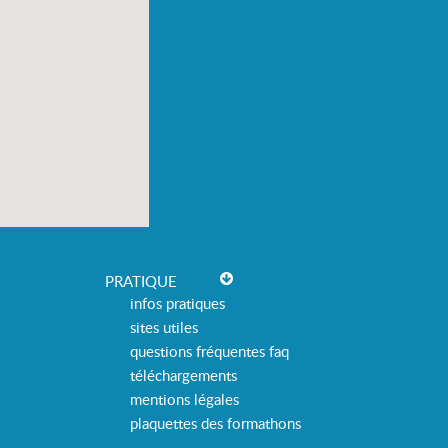
PRATIQUE
infos pratiques
sites utiles
questions fréquentes faq
téléchargements
mentions légales
plaquettes des formathons