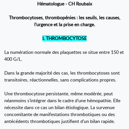
Hématologue - CH Roubaix
Thrombocytoses, thrombopénies : les seuils, les causes,
l'urgence et la prise en charge.
I. THROMBOCYTOSE
La numération normale des plaquettes se situe entre 150 et
400 G/L.
Dans la grande majorité des cas, les thrombocytoses sont
transitoires, réactionnelles, sans complications propres.
Une thrombocytose persistante, même modérée, peut
néanmoins s’intégrer dans le cadre d’une hémopathie. Elle
nécessite dans ce cas un bilan étiologique. La survenue
concomitante de manifestations thrombotiques ou des
antécédents thrombotiques justifient d’un bilan rapide.