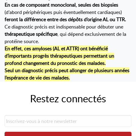
En cas de composant monoclonal, seules des biopsies
(d’abord périphériques puis éventuellement cardiaques)
feront la différence entre des dépôts d’origine AL ou TTR.
Ce diagnostic précis est indispensable pour débuter une
thérapeutique spécifique
, qui dépend exclusivement de la
protéine source.
En effet, ces amyloses (AL et ATTR) ont bénéficié
d’importants progrès thérapeutiques permettant un
profond changement du pronostic des malades.
Seul un diagnostic précis peut allonger de plusieurs années
l’espérance de vie des malades.
Restez connectés