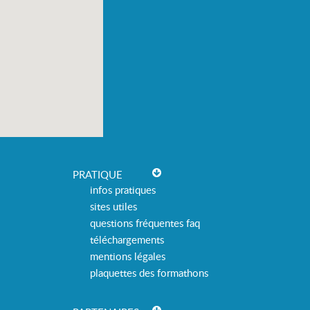
PRATIQUE
infos pratiques
sites utiles
questions fréquentes faq
téléchargements
mentions légales
plaquettes des formathons