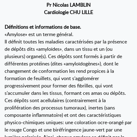
Pr Nicolas LAMBLIN
Cardiologie CHU LILLE
Définitions et informations de base.
«Amylose» est un terme général.
Il définit toutes les maladies caractérisées par la présence
de dépôts dits «amyloïdes», dans un tissu et un (ou
plusieurs) organe(s). Ces dépôts sont formés à partir de
différentes protéines (dites «amyloïdogènes»), dont le
changement de conformation les rend propices à la
formation de feuillets, qui vont s’agglomérer
progressivement pour former des fibrilles, qui vont
s’accumuler dans les tissus, formant ces amas ou dépôts.
Ces dépôts sont acellulaires (contrairement à la
prolifération des processus tumoraux), inertes (sans
composante inflammatoire) et ont des caractéristiques
physico-chimiques uniques: une coloration ocre-orangé par
le rouge Congo et une biréfringence jaune-vert par une