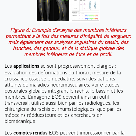
Figure 6: Exemple d’analyse des membres inférieurs
permettant à la fois des mesures d’inégalité de longueur,
mais également des analyses angulaires du bassin, des
hanches, des genoux, et de la statique globale des
membres inférieurs de face et de profil.
Les
se sont progressivement élargies :
applications
évaluation des déformations du thorax, mesure de la
croissance osseuse en pédiatrie, suivi des patients
atteints de maladies neuromusculaires, voire études
posturales globales intégrant le rachis, le bassin et les
membres. L’imagerie EOS devient ainsi un outil
transversal, utilisé aussi bien par les radiologues, les
chirurgiens du rachis et rhumatologiques, que par les
médecins rééducateurs et les chercheurs en
biomécanique.
Les
EOS peuvent impressionner par la
comptes rendus