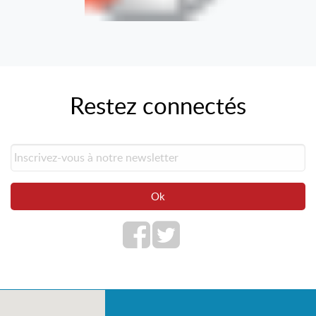
Restez connectés