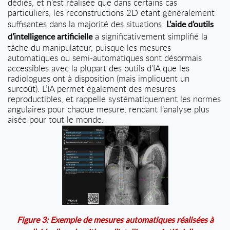
dédiés, et n’est réalisée que dans certains cas
particuliers, les reconstructions 2D étant généralement
suffisantes dans la majorité des situations.
L’aide d’outils
a significativement simplifié la
d’intelligence artificielle
tâche du manipulateur, puisque les mesures
automatiques ou semi-automatiques sont désormais
accessibles avec la plupart des outils d’IA que les
radiologues ont à disposition (mais impliquent un
surcoût). L’IA permet également des mesures
reproductibles, et rappelle systématiquement les normes
angulaires pour chaque mesure, rendant l’analyse plus
aisée pour tout le monde.
Figure 3: Exemple de mesures automatiques réalisées à