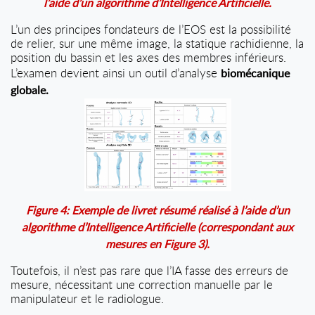
l’aide d’un algorithme d’Intelligence Artificielle.
L’un des principes fondateurs de l’EOS est la possibilité
de relier, sur une même image, la statique rachidienne, la
position du bassin et les axes des membres inférieurs.
L’examen devient ainsi un outil d’analyse
biomécanique
globale.
Figure 4: Exemple de livret résumé réalisé à l’aide d’un
algorithme d’Intelligence Artificielle (correspondant aux
mesures en Figure 3).
Toutefois, il n’est pas rare que l’IA fasse des erreurs de
mesure, nécessitant une correction manuelle par le
manipulateur et le radiologue.