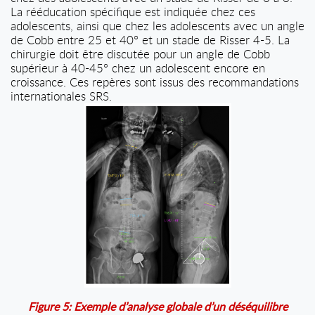
La rééducation spécifique est indiquée chez ces
adolescents, ainsi que chez les adolescents avec un angle
de Cobb entre 25 et 40° et un stade de Risser 4-5. La
chirurgie doit être discutée pour un angle de Cobb
supérieur à 40-45° chez un adolescent encore en
croissance. Ces repères sont issus des recommandations
internationales SRS.
Figure 5: Exemple d’analyse globale d’un déséquilibre