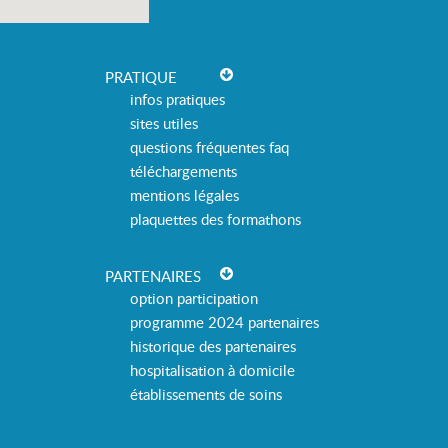
PRATIQUE
infos pratiques
sites utiles
questions fréquentes faq
téléchargements
mentions légales
plaquettes des formathons
PARTENAIRES
option participation
programme 2024 partenaires
historique des partenaires
hospitalisation à domicile
établissements de soins