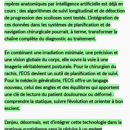
repères anatomiques par intelligence artificielle est déjà en
cours ; des algorithmes de suivi longitudinal et de détection
de progression des scolioses sont testés. L’intégration de
ces données dans les systèmes de planification et de
navigation chirurgicale pourrait, à terme, transformer la
chaîne complète du diagnostic au traitement.
En combinant une irradiation minimale, une précision et
une vision globale du corps, elle ouvre la voie à une
imagerie véritablement posturale. Pour le chirurgien du
rachis, l’EOS devient un outil de planification et de suivi.
Pour le médecin généraliste, l’EOS offre un langage
nouveau, celui des angles et des équilibres qui apportent
une clé de lecture du patient douloureux ou déformé :
comprendre la statique, suivre l’évolution et orienter à bon
escient.
L’enjeu, désormais, est d’intégrer cette technologie dans la
pratique quotidienne sans la réduire à un gadget