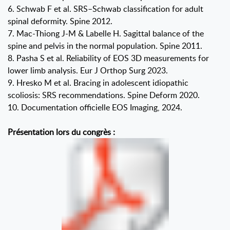
6. Schwab F et al. SRS–Schwab classification for adult
spinal deformity. Spine 2012.
7. Mac-Thiong J-M & Labelle H. Sagittal balance of the
spine and pelvis in the normal population. Spine 2011.
8. Pasha S et al. Reliability of EOS 3D measurements for
lower limb analysis. Eur J Orthop Surg 2023.
9. Hresko M et al. Bracing in adolescent idiopathic
scoliosis: SRS recommendations. Spine Deform 2020.
10. Documentation officielle EOS Imaging, 2024.
Présentation lors du congrès :