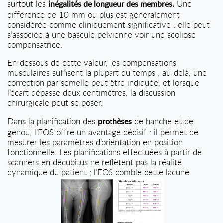
surtout les
Une
inégalités de longueur des membres.
différence de 10 mm ou plus est généralement
considérée comme cliniquement significative : elle peut
s’associée à une bascule pelvienne voir une scoliose
compensatrice.
En-dessous de cette valeur, les compensations
musculaires suffisent la plupart du temps ; au-delà, une
correction par semelle peut être indiquée, et lorsque
l’écart dépasse deux centimètres, la discussion
chirurgicale peut se poser.
Dans la planification des
de hanche et de
prothèses
genou, l’EOS offre un avantage décisif : il permet de
mesurer les paramètres d’orientation en position
fonctionnelle. Les planifications effectuées à partir de
scanners en décubitus ne reflètent pas la réalité
dynamique du patient ; l’EOS comble cette lacune.