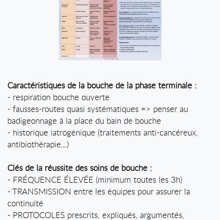
Caractéristiques de la bouche de la phase terminale :
- respiration bouche ouverte
- fausses-routes quasi systématiques => penser au
badigeonnage à la place du bain de bouche
- historique iatrogénique (traitements anti-cancéreux,
antibiothérapie…)
Clés de la réussite des soins de bouche :
- FRÉQUENCE ÉLEVÉE (minimum toutes les 3h)
- TRANSMISSION entre les équipes pour assurer la
continuité
- PROTOCOLES prescrits, expliqués, argumentés,