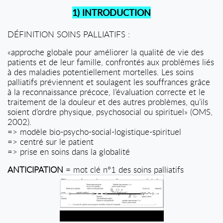
1) INTRODUCTION
DÉFINITION SOINS PALLIATIFS :
«approche globale pour améliorer la qualité de vie des
patients et de leur famille, confrontés aux problèmes liés
à des maladies potentiellement mortelles. Les soins
palliatifs préviennent et soulagent les souffrances grâce
à la reconnaissance précoce, l’évaluation correcte et le
traitement de la douleur et des autres problèmes, qu’ils
soient d’ordre physique, psychosocial ou spirituel» (OMS,
2002).
=> modèle bio-psycho-social-logistique-spirituel
=> centré sur le patient
=> prise en soins dans la globalité
ANTICIPATION
= mot clé n°1 des soins palliatifs