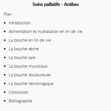
Soins palliatifs - Antibes
Plan :
Introduction
Alimentation et hydratation en fin de vie
La bouche en fin de vie
La bouche sèche
La bouche sale
La bouche mycotique
La bouche douloureuse
La bouche hémorragique
Conclusion
Bibliographie