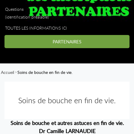
Questions
(identification préalable)
TOUTES LES INFORMATIONS ICI
PARTENAIRES
Accueil
Soins de bouche en fin de vie.
Soins de bouche en fin de vie.
Soins de bouche et autres astuces en fin de vie.
Dr Camille LARNAUDIE