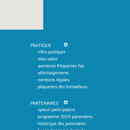
PRATIQUE
infos pratiques
sites utiles
questions fréquentes faq
téléchargements
mentions légales
plaquettes des formathons
PARTENAIRES
option participation
programme 2024 partenaires
historique des partenaires