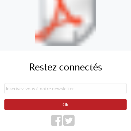
Restez connectés