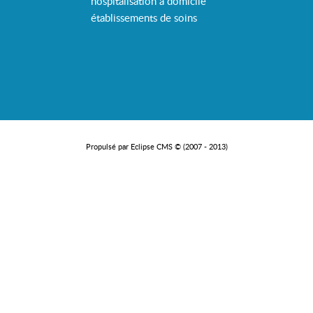
hospitalisation à domicile
établissements de soins
Propulsé par Eclipse CMS © (2007 - 2013)