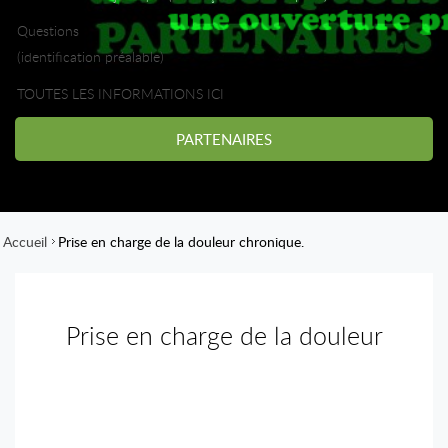
Questions
(identification préalable)
TOUTES LES INFORMATIONS ICI
PARTENAIRES
Accueil
Prise en charge de la douleur chronique.
Prise en charge de la douleur