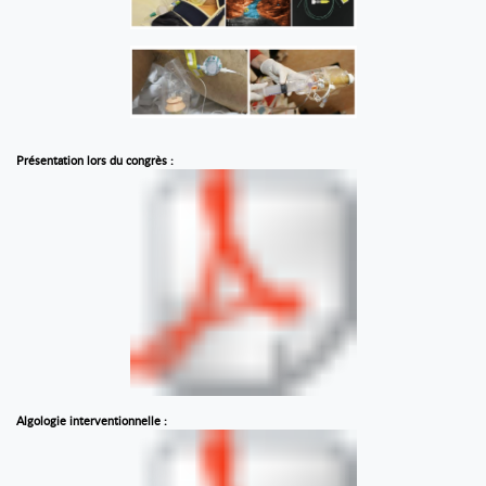
Présentation lors du congrès :
Algologie interventionnelle :