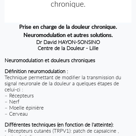
chronique.
Prise en charge de la douleur chronique.
Neuromodulation et autres solutions.
Dr David HAYON-SONSINO
Centre de la Douleur - Lille
Neuromodulation et douleurs chroniques
Définition neuromodulation :
Technique permettant de modifier la transmission du
signal neuronale de la douleur a quelques étapes de
celui-ci :
– Récepteurs
– Nerf
– Moelle épinière
– Cerveau
Différentes techniques (en fonction de l'atteinte):
- Récepteurs cutanés (TRPV1): patch de capsaïcine ,