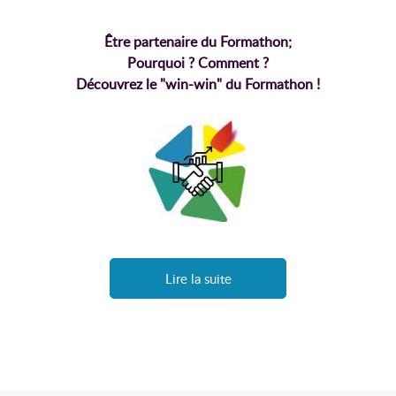
Être partenaire du Formathon;
Pourquoi ? Comment ?
Découvrez le "win-win" du Formathon !
Lire la suite