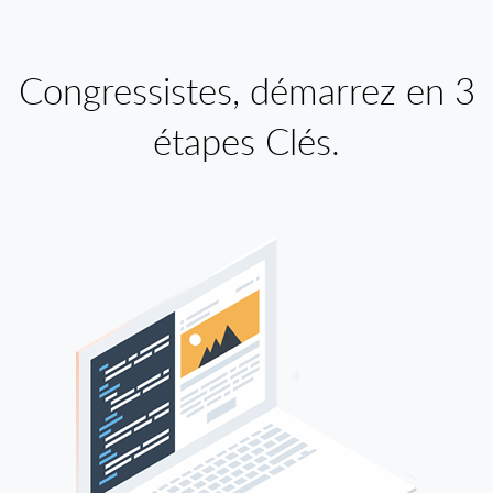
Congressistes, démarrez en 3
étapes Clés.