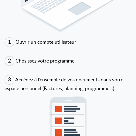
1
Ouvrir un compte utilisateur
2
Chosissez votre programme
3
Accédez à l’ensemble de vos documents dans votre
espace personnel (Factures, planning, programme...)