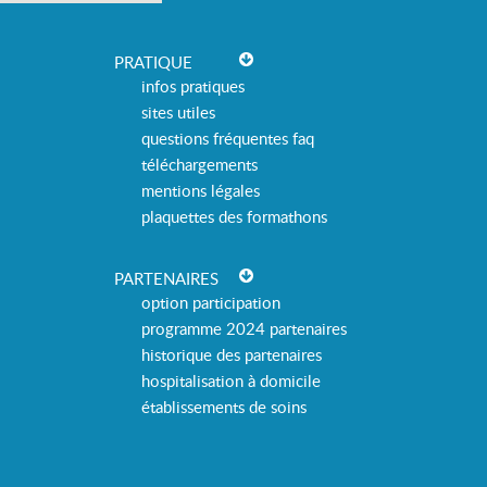
PRATIQUE
infos pratiques
sites utiles
questions fréquentes faq
téléchargements
mentions légales
plaquettes des formathons
PARTENAIRES
option participation
programme 2024 partenaires
historique des partenaires
hospitalisation à domicile
établissements de soins