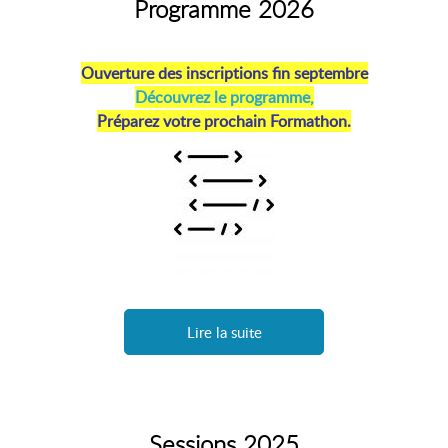
Programme 2026
Ouverture des inscriptions fin septembre
Découvrez le programme,
Préparez votre prochain Formathon.
Lire la suite
Sessions 2025