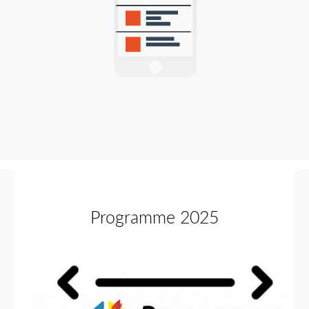
Programme 2025