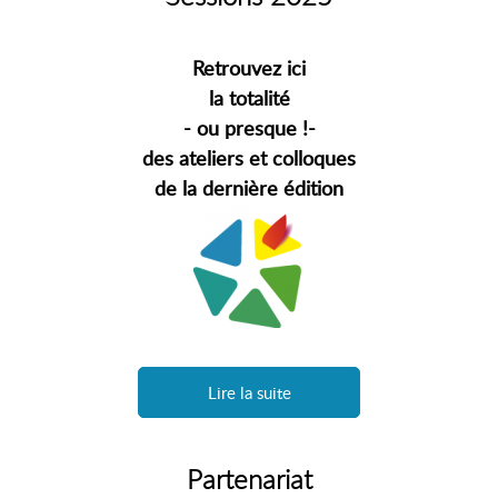
Retrouvez ici
la totalité
- ou presque !-
des ateliers et colloques
de la dernière édition
Lire la suite
Partenariat