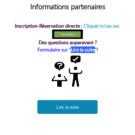
Informations partenaires
Inscription-Réservation directe :
Cliquer ici ou sur
Des questions auparavant ?
Formulaire sur "
Lire la suite
"!
Lire la suite