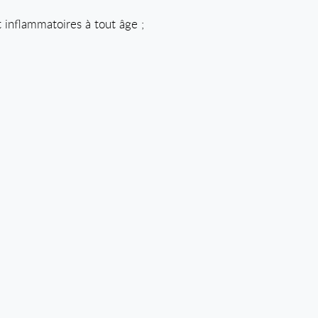
t inflammatoires à tout âge ;