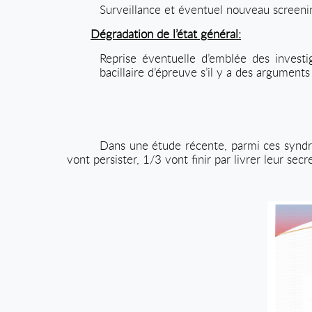
Surveillance et éventuel nouveau screenin
Dégradation de l’état général:
Reprise éventuelle d’emblée des investig
bacillaire d’épreuve s’il y a des argument
Dans une étude récente, parmi ces syndr
vont persister, 1/3 vont finir par livrer leur se