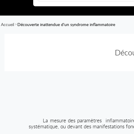
Accueil
Découverte inattendue d'un syndrome inflammatoire
Décou
La mesure des paramètres
inflammatoir
systématique, ou devant des manifestations fonc