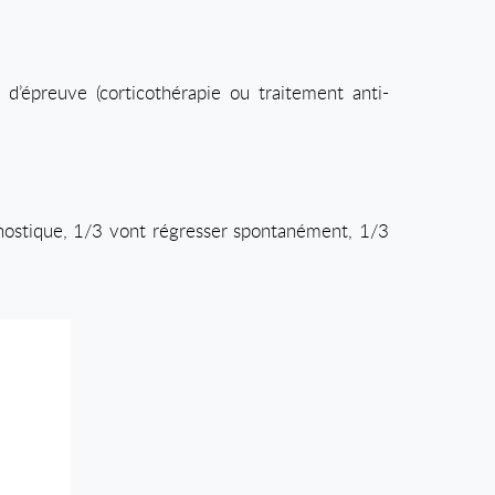
 d’épreuve (corticothérapie ou traitement anti-
nostique, 1/3 vont régresser spontanément, 1/3